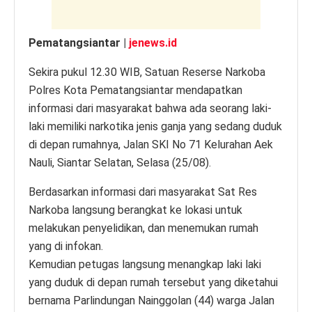
Pematangsiantar |
jenews.id
Sekira pukul 12.30 WIB, Satuan Reserse Narkoba
Polres Kota Pematangsiantar mendapatkan
informasi dari masyarakat bahwa ada seorang laki-
laki memiliki narkotika jenis ganja yang sedang duduk
di depan rumahnya, Jalan SKI No 71 Kelurahan Aek
Nauli, Siantar Selatan, Selasa (25/08).
Berdasarkan informasi dari masyarakat Sat Res
Narkoba langsung berangkat ke lokasi untuk
melakukan penyelidikan, dan menemukan rumah
yang di infokan.
Kemudian petugas langsung menangkap laki laki
yang duduk di depan rumah tersebut yang diketahui
bernama Parlindungan Nainggolan (44) warga Jalan