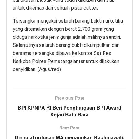
untuk dikemas dan sebuah pisau cutter.
Tersangka mengakui seluruh barang bukti narkotika
yang ditemukan dengan berat 2,700 gram yang
diduga narkotika jenis ganja adalah miliknya sendiri.
Selanjutnya seluruh barang bukti dikumpulkan dan
bersama tersangka dibawa ke kantor Sat Res
Narkoba Polres Pematangsiantar untuk dilakukan
penyidikan. (Agus/red)
Previous Post
BPI KPNPA RI Beri Penghargaan BPI Award
Kejari Batu Bara
Next Post
Din soal putusan MA menangkan Rachmawati: