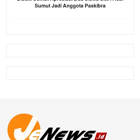
Sumut Jadi Anggota Paskibra