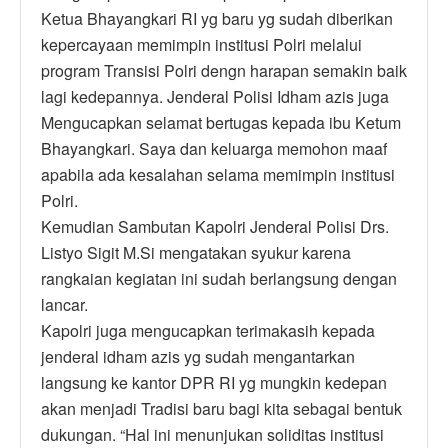
Ketua Bhayangkari RI yg baru yg sudah diberikan
kepercayaan memimpin institusi Polri melalui
program Transisi Polri dengn harapan semakin baik
lagi kedepannya. Jenderal Polisi Idham azis juga
Mengucapkan selamat bertugas kepada ibu Ketum
Bhayangkari. Saya dan keluarga memohon maaf
apabila ada kesalahan selama memimpin institusi
Polri.
Kemudian Sambutan Kapolri Jenderal Polisi Drs.
Listyo Sigit M.Si mengatakan syukur karena
rangkaian kegiatan ini sudah berlangsung dengan
lancar.
Kapolri juga mengucapkan terimakasih kepada
jenderal idham azis yg sudah mengantarkan
langsung ke kantor DPR RI yg mungkin kedepan
akan menjadi Tradisi baru bagi kita sebagai bentuk
dukungan. “Hal ini menunjukan soliditas institusi