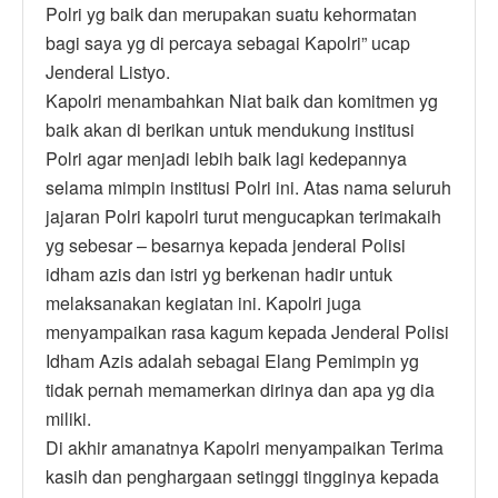
Polri yg baik dan merupakan suatu kehormatan
bagi saya yg di percaya sebagai Kapolri” ucap
Jenderal Listyo.
Kapolri menambahkan Niat baik dan komitmen yg
baik akan di berikan untuk mendukung institusi
Polri agar menjadi lebih baik lagi kedepannya
selama mimpin institusi Polri ini. Atas nama seluruh
jajaran Polri kapolri turut mengucapkan terimakaih
yg sebesar – besarnya kepada jenderal Polisi
idham azis dan istri yg berkenan hadir untuk
melaksanakan kegiatan ini. Kapolri juga
menyampaikan rasa kagum kepada Jenderal Polisi
Idham Azis adalah sebagai Elang Pemimpin yg
tidak pernah memamerkan dirinya dan apa yg dia
miliki.
Di akhir amanatnya Kapolri menyampaikan Terima
kasih dan penghargaan setinggi tingginya kepada