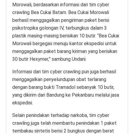
Morowali, berdasarkan informasi dari tim cyber
crawling Bea Cukai Batam. Bea Cukai Morowali
berhasil menggagalkan pengiriman paket berisi
psikotropika golongan IV, terbungkus dalam 3
plastik masing-masing berisikan 10 butir. “Bea Cukai
Morowali bergegas menuju kantor ekspedisi untuk
menggagalkan paket barang kiriman yang berisikan
30 butir Hexymer,” sambung Undani.
Informasi dari tim cyber crawling pun juga berhasil
menggagalkan penyelundupan obat terlarang
dengan barang bukti Tramadol sebanyak 10 butir,
yang dikirim dari Bandung ke Pekanbaru melalui jasa
ekspedisi.
Selain penindakan terhadap narkoba, tim cyber
crawling juga telah membantu penindakan 1 paket
tembakau sintetis berisi 2 bungkus dengan berat