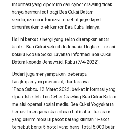
Informasi yang diperoleh dari cyber crawling tidak
hanya bermanfaat bagi Bea Cukai Batam
sendiri, namun informasi tersebut juga dapat
dimanfaatkan oleh kantor Bea Cukai lainnya.
Hal ini berkat sinergi yang telah diterapkan antar
kantor Bea Cukai seluruh Indonesia. Ungkap Undani
selaku Kepala Seksi Layanan Informasi Bea Cukai
Batam kepada Jenews.id, Rabu (7/4/2022).
Undani juga menyampaikan, beberapa
tangkapan yang menonjol, diantaranya:
“Pada Sabtu, 12 Maret 2022, berkat informasi yang
diperoleh oleh Tim Cyber Crawling Bea Cukai Batam
melalui operasi sosial media. Bea Cukai Yogyakarta
berhasil mengamankan ribuan butir obat terlarang
yang dikirim melalui paket barang kiriman.” Paket
tersebut berisi 5 botol yang berisi total 5.000 butir