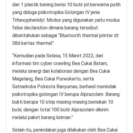
dan 1 plastik bening berisi 10 butir pil berwarna putih
yang diduga psikotropika Golongan IV jenis
Trihexyphenidyl. Modus yang digunakan yaitu modus
false declaration dimana barang tersebut
diberitahukan sebagai “Bluetooth thermal printer dt
58d kertas thermal”.
“Kemudian pada Selasa, 15 Maret 2022, dari
informasi tim cyber crawling Bea Cukai Batam,
melalui sinergi dan kolaborasi dengan Bea Cukai
Magelang, Bea Cukai Purwokerto, serta
Satnarkoba Polresta Banyumas, berhasil menindak
psikotropika golongan IV berupa Alprazolam. Barang
bukti berupa 10 strip masing-masing berisikan 10
butir, dengan total 100 butir Alprazolam dikirim
melalui paket barang kiriman.”
Selain itu, penindakan juga dilakukan oleh Bea Cukai