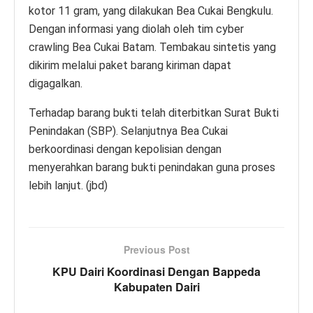
kotor 11 gram, yang dilakukan Bea Cukai Bengkulu.
Dengan informasi yang diolah oleh tim cyber
crawling Bea Cukai Batam. Tembakau sintetis yang
dikirim melalui paket barang kiriman dapat
digagalkan.
Terhadap barang bukti telah diterbitkan Surat Bukti
Penindakan (SBP). Selanjutnya Bea Cukai
berkoordinasi dengan kepolisian dengan
menyerahkan barang bukti penindakan guna proses
lebih lanjut. (jbd)
Previous Post
KPU Dairi Koordinasi Dengan Bappeda
Kabupaten Dairi