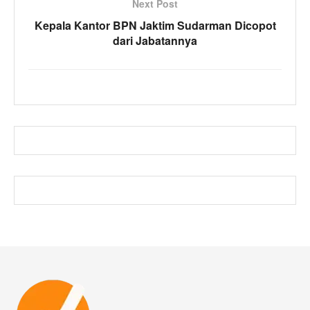
Next Post
Kepala Kantor BPN Jaktim Sudarman Dicopot
dari Jabatannya