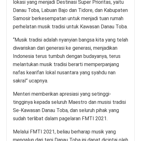
lokasi yang menjadi Destinasi Super Prioritas, yaitu
Danau Toba, Labuan Bajo dan Tidore, dan Kabupaten
Samosir berkesempatan untuk menjadi tuan rumah
perhelatan musik tradisi untuk Kawasan Danau Toba.
“Musik tradisi adalah nyanyian bangsa kita yang telah
diwariskan dari generasi ke generasi, menjadikan
Indonesia terus tumbuh dengan budayanya, terus
melantukan musik tradisi berarti memperpanjang
nafas kearifan lokal nusantara yang syahdu nan
sakral” ucapnya.
Menteri memberikan apresiasi yang setinggi-
tingginya kepada seluruh Maestro dan musisi tradisi
Se-Kawasan Danau Toba, dan seluruh pihak yang
sudah terlibat dalam pagelaran FMTI 2021.
Melalui FMTI 2021, beliau berharap musik yang
mengalun dari tepi Danau Toba ini dapat dicintai oleh