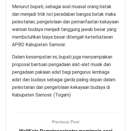
Menurut bupati, sebagai asal muasal orang batak
dan menjadi titik nol peradaban bangsa batak maka
pelestarian, pengelolaan dan pemanfaatan kekayaan
warisan budaya menjadi tanggung jawab besar yang
membutuhkan biaya besar ditengah keterbatasan
APBD Kabupaten Samosir.
Dalam kesempatan ini, bupati juga menyampaikan
proposal bantuan pengadaan alat-alat musik dan
pengadaan pakaian adat bagi pengurus lembaga
adat dan budaya sebagai garda paling depan dalam
pelestarian dan pengelolaan kekayaan budaya di
Kabupaten Samosir. (Togam)
Previous Post
WaliKota Pematangsiantar memimpin apel