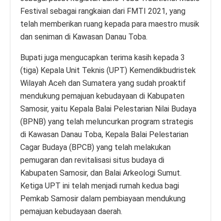
Festival sebagai rangkaian dari FMTI 2021, yang
telah memberikan ruang kepada para maestro musik
dan seniman di Kawasan Danau Toba.
Bupati juga mengucapkan terima kasih kepada 3
(tiga) Kepala Unit Teknis (UPT) Kemendikbudristek
Wilayah Aceh dan Sumatera yang sudah proaktif
mendukung pemajuan kebudayaan di Kabupaten
Samosir, yaitu Kepala Balai Pelestarian Nilai Budaya
(BPNB) yang telah meluncurkan program strategis
di Kawasan Danau Toba, Kepala Balai Pelestarian
Cagar Budaya (BPCB) yang telah melakukan
pemugaran dan revitalisasi situs budaya di
Kabupaten Samosir, dan Balai Arkeologi Sumut.
Ketiga UPT ini telah menjadi rumah kedua bagi
Pemkab Samosir dalam pembiayaan mendukung
pemajuan kebudayaan daerah.