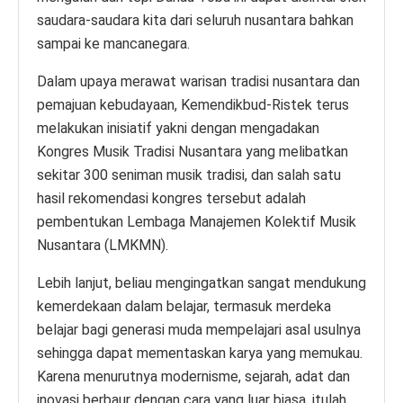
saudara-saudara kita dari seluruh nusantara bahkan
sampai ke mancanegara.
Dalam upaya merawat warisan tradisi nusantara dan
pemajuan kebudayaan, Kemendikbud-Ristek terus
melakukan inisiatif yakni dengan mengadakan
Kongres Musik Tradisi Nusantara yang melibatkan
sekitar 300 seniman musik tradisi, dan salah satu
hasil rekomendasi kongres tersebut adalah
pembentukan Lembaga Manajemen Kolektif Musik
Nusantara (LMKMN).
Lebih lanjut, beliau mengingatkan sangat mendukung
kemerdekaan dalam belajar, termasuk merdeka
belajar bagi generasi muda mempelajari asal usulnya
sehingga dapat mementaskan karya yang memukau.
Karena menurutnya modernisme, sejarah, adat dan
inovasi berbaur dengan cara yang luar biasa, itulah