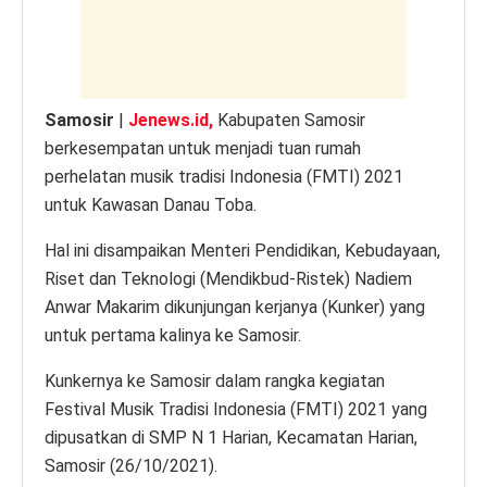
k
Samosir
|
Jenews.id,
Kabupaten Samosir
berkesempatan untuk menjadi tuan rumah
perhelatan musik tradisi Indonesia (FMTI) 2021
untuk Kawasan Danau Toba.
Hal ini disampaikan Menteri Pendidikan, Kebudayaan,
Riset dan Teknologi (Mendikbud-Ristek) Nadiem
Anwar Makarim dikunjungan kerjanya (Kunker) yang
untuk pertama kalinya ke Samosir.
Kunkernya ke Samosir dalam rangka kegiatan
Festival Musik Tradisi Indonesia (FMTI) 2021 yang
dipusatkan di SMP N 1 Harian, Kecamatan Harian,
Samosir (26/10/2021).