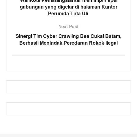
gabungan yang digelar di halaman Kantor
Perumda Tirta Uli
Next Post
Sinergi Tim Cyber Crawling Bea Cukai Batam,
Berhasil Menindak Peredaran Rokok Ilegal