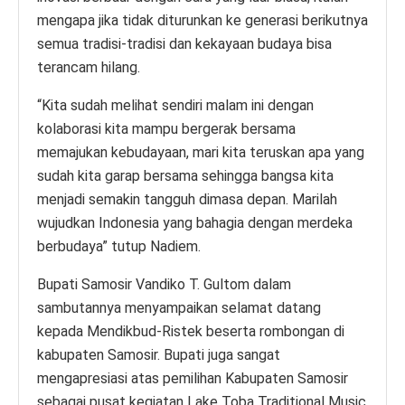
mengapa jika tidak diturunkan ke generasi berikutnya
semua tradisi-tradisi dan kekayaan budaya bisa
terancam hilang.
“Kita sudah melihat sendiri malam ini dengan
kolaborasi kita mampu bergerak bersama
memajukan kebudayaan, mari kita teruskan apa yang
sudah kita garap bersama sehingga bangsa kita
menjadi semakin tangguh dimasa depan. Marilah
wujudkan Indonesia yang bahagia dengan merdeka
berbudaya” tutup Nadiem.
Bupati Samosir Vandiko T. Gultom dalam
sambutannya menyampaikan selamat datang
kepada Mendikbud-Ristek beserta rombongan di
kabupaten Samosir. Bupati juga sangat
mengapresiasi atas pemilihan Kabupaten Samosir
sebagai pusat kegiatan Lake Toba Traditional Music