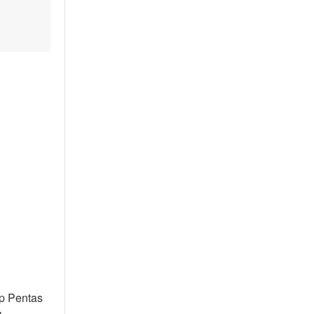
up Pentas