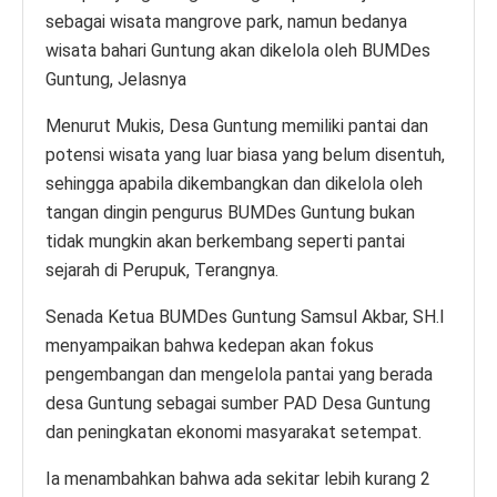
sebagai wisata mangrove park, namun bedanya
wisata bahari Guntung akan dikelola oleh BUMDes
Guntung, Jelasnya
Menurut Mukis, Desa Guntung memiliki pantai dan
potensi wisata yang luar biasa yang belum disentuh,
sehingga apabila dikembangkan dan dikelola oleh
tangan dingin pengurus BUMDes Guntung bukan
tidak mungkin akan berkembang seperti pantai
sejarah di Perupuk, Terangnya.
Senada Ketua BUMDes Guntung Samsul Akbar, SH.I
menyampaikan bahwa kedepan akan fokus
pengembangan dan mengelola pantai yang berada
desa Guntung sebagai sumber PAD Desa Guntung
dan peningkatan ekonomi masyarakat setempat.
Ia menambahkan bahwa ada sekitar lebih kurang 2