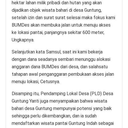
hektar lahan milik pribadi dan hutan yang akan
dijadikan objek wisata bahari di desa Guntung,
setelah izin dan surat surat selesai maka fokus kami
BUMDes akan membuka jalan untuk menuju akses
ke lokasi pantai, panjangnya sekitar 600 meter,
Ungkapnya.
Selanjutkan kata Samsul, saat ini kami bekerja
dengan dana seadanya sembari menunggu alokasi
anggaran dana BUMDes dari desa, dan salahsatu
tahapan awal penganggaran pembukaan akses jalan
menuju lokasi, Cetusnya.
Disamping itu, Pendamping Lokal Desa (PLD) Desa
Guntung Yanti juga menyampaikan bahwa wisata
bahari desa Guntung mempunyai potensi yang baik
sehingga perlu dikembangkan, dan ia sudah
mendaftarkan wisata pantai Guntung Indah sebagai