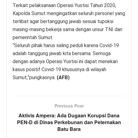
Terkait pelaksanaan Operasi Yustisi Tahun 2020,
Kapolda Sumut mengingatkan seluruh personel yang
terlibat agar bertanggung jawab sesuai tupoksi
masing-masing bekerja sama dengan unsur TNI dan
pemerintah Sumut.
“Seluruh pihak harus saling peduli karena Covid-19
adalah tanggung jawab kita bersama. Semoga
dengan adanya Operasi Yustisi ini dapat menekan
kasus positif Covid-19 khususnya di wilayah
Sumut,”pungkasnya.
(AFB)
Previous Post
Aktivis Ampera: Ada Dugaan Korupsi Dana
PEN-D di Dinas Perkebunan dan Peternakan
Batu Bara