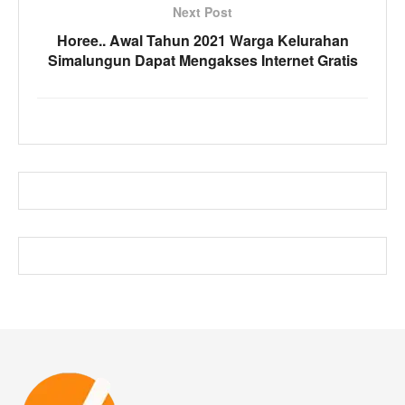
Next Post
Horee.. Awal Tahun 2021 Warga Kelurahan
Simalungun Dapat Mengakses Internet Gratis