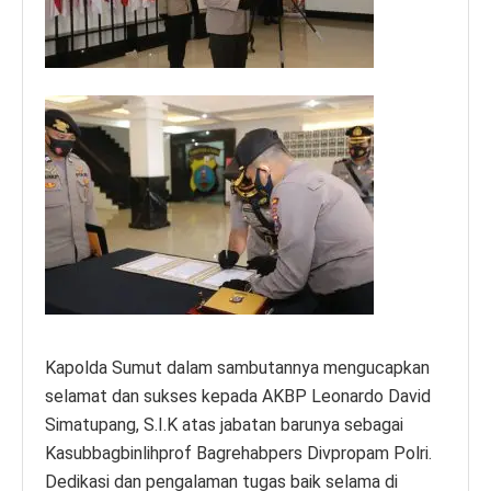
Kapolda Sumut dalam sambutannya mengucapkan
selamat dan sukses kepada AKBP Leonardo David
Simatupang, S.I.K atas jabatan barunya sebagai
Kasubbagbinlihprof Bagrehabpers Divpropam Polri.
Dedikasi dan pengalaman tugas baik selama di