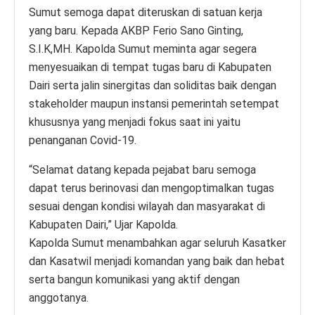
Sumut semoga dapat diteruskan di satuan kerja
yang baru. Kepada AKBP Ferio Sano Ginting,
S.I.K,MH. Kapolda Sumut meminta agar segera
menyesuaikan di tempat tugas baru di Kabupaten
Dairi serta jalin sinergitas dan soliditas baik dengan
stakeholder maupun instansi pemerintah setempat
khususnya yang menjadi fokus saat ini yaitu
penanganan Covid-19.
“Selamat datang kepada pejabat baru semoga
dapat terus berinovasi dan mengoptimalkan tugas
sesuai dengan kondisi wilayah dan masyarakat di
Kabupaten Dairi,” Ujar Kapolda.
Kapolda Sumut menambahkan agar seluruh Kasatker
dan Kasatwil menjadi komandan yang baik dan hebat
serta bangun komunikasi yang aktif dengan
anggotanya.