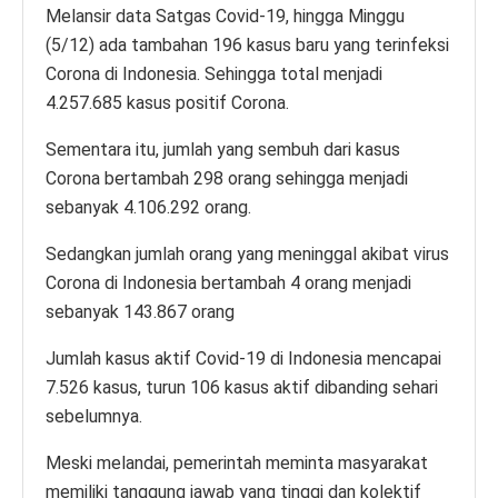
Melansir data Satgas Covid-19, hingga Minggu
(5/12) ada tambahan 196 kasus baru yang terinfeksi
Corona di Indonesia. Sehingga total menjadi
4.257.685 kasus positif Corona.
Sementara itu, jumlah yang sembuh dari kasus
Corona bertambah 298 orang sehingga menjadi
sebanyak 4.106.292 orang.
Sedangkan jumlah orang yang meninggal akibat virus
Corona di Indonesia bertambah 4 orang menjadi
sebanyak 143.867 orang
Jumlah kasus aktif Covid-19 di Indonesia mencapai
7.526 kasus, turun 106 kasus aktif dibanding sehari
sebelumnya.
Meski melandai, pemerintah meminta masyarakat
memiliki tanggung jawab yang tinggi dan kolektif