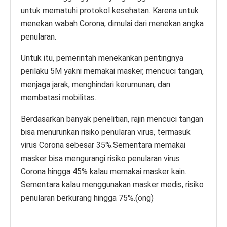
untuk mematuhi protokol kesehatan. Karena untuk
menekan wabah Corona, dimulai dari menekan angka
penularan.
Untuk itu, pemerintah menekankan pentingnya
perilaku 5M yakni memakai masker, mencuci tangan,
menjaga jarak, menghindari kerumunan, dan
membatasi mobilitas.
Berdasarkan banyak penelitian, rajin mencuci tangan
bisa menurunkan risiko penularan virus, termasuk
virus Corona sebesar 35%.Sementara memakai
masker bisa mengurangi risiko penularan virus
Corona hingga 45% kalau memakai masker kain.
Sementara kalau menggunakan masker medis, risiko
penularan berkurang hingga 75%.(ong)