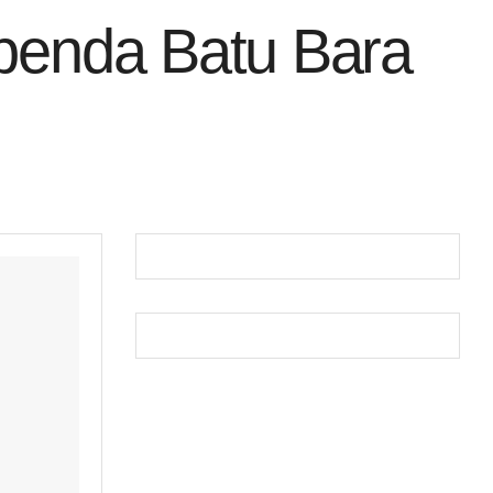
apenda Batu Bara