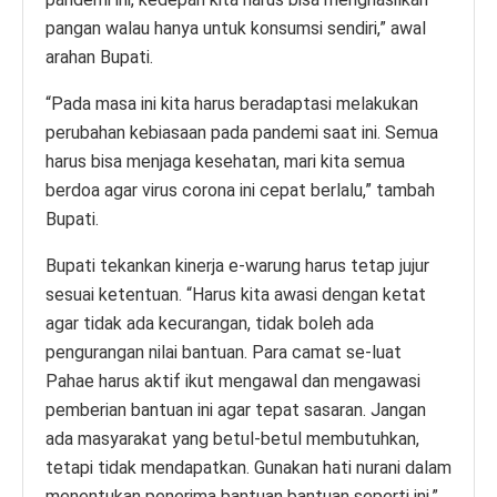
pangan walau hanya untuk konsumsi sendiri,” awal
arahan Bupati.
“Pada masa ini kita harus beradaptasi melakukan
perubahan kebiasaan pada pandemi saat ini. Semua
harus bisa menjaga kesehatan, mari kita semua
berdoa agar virus corona ini cepat berlalu,” tambah
Bupati.
Bupati tekankan kinerja e-warung harus tetap jujur
sesuai ketentuan. “Harus kita awasi dengan ketat
agar tidak ada kecurangan, tidak boleh ada
pengurangan nilai bantuan. Para camat se-luat
Pahae harus aktif ikut mengawal dan mengawasi
pemberian bantuan ini agar tepat sasaran. Jangan
ada masyarakat yang betul-betul membutuhkan,
tetapi tidak mendapatkan. Gunakan hati nurani dalam
menentukan penerima bantuan bantuan seperti ini,”