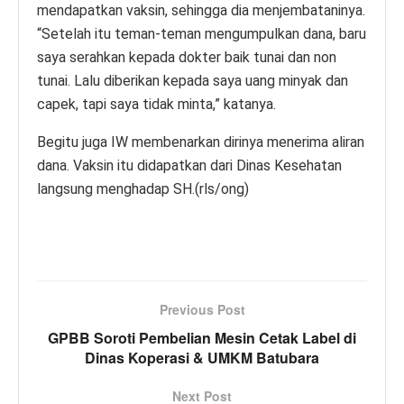
mendapatkan vaksin, sehingga dia menjembataninya.
“Setelah itu teman-teman mengumpulkan dana, baru
saya serahkan kepada dokter baik tunai dan non
tunai. Lalu diberikan kepada saya uang minyak dan
capek, tapi saya tidak minta,” katanya.
Begitu juga IW membenarkan dirinya menerima aliran
dana. Vaksin itu didapatkan dari Dinas Kesehatan
langsung menghadap SH.(rls/ong)
Previous Post
GPBB Soroti Pembelian Mesin Cetak Label di
Dinas Koperasi & UMKM Batubara
Next Post