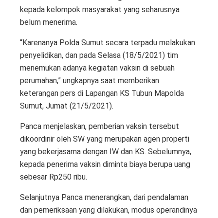
kepada kelompok masyarakat yang seharusnya
belum menerima.
“Karenanya Polda Sumut secara terpadu melakukan
penyelidikan, dan pada Selasa (18/5/2021) tim
menemukan adanya kegiatan vaksin di sebuah
perumahan,” ungkapnya saat memberikan
keterangan pers di Lapangan KS Tubun Mapolda
Sumut, Jumat (21/5/2021).
Panca menjelaskan, pemberian vaksin tersebut
dikoordinir oleh SW yang merupakan agen properti
yang bekerjasama dengan IW dan KS. Sebelumnya,
kepada penerima vaksin diminta biaya berupa uang
sebesar Rp250 ribu.
Selanjutnya Panca menerangkan, dari pendalaman
dan pemeriksaan yang dilakukan, modus operandinya