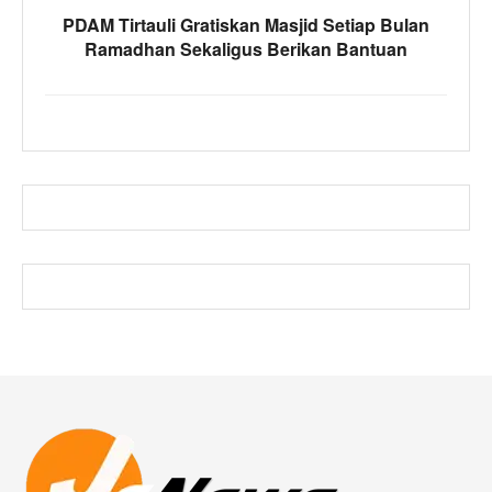
PDAM Tirtauli Gratiskan Masjid Setiap Bulan
Ramadhan Sekaligus Berikan Bantuan