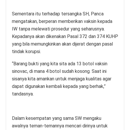
Sementara itu terhadap tersangka SH, Panca
mengatakan, berperan memberikan vaksin kepada
IW tanpa melewati prosedur yang seharusnya.
Kepadanya akan dikenakan Pasal 372 dan 374 KUHP
yang bila memungkinkan akan dijerat dengan pasal
tindak korupsi.
“Barang bukti yang kita sita ada 13 botol vaksin
sinovac, di mana 4 botol sudah kosong. Saat ini
sisanya kita amankan untuk menjaga kualitas agar
dapat digunakan kembali kepada yang berhak,”
tandasnya.
Dalam kesempatan yang sama SW mengaku
awalnya teman-temannya mencari dirinya untuk