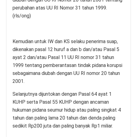
perubahan atas UU RI Nomor 31 tahun 1999.
(rls/ong)
Kemudian untuk IW dan KS selaku penerima suap,
dikenakan pasal 12 huruf a dan b dan/atau Pasal 5
ayat 2 dan/atau Pasal 11 UU RI nomor 31 tahun
1999 tentang pemberantasan tindak pidana korupsi
sebagaimana diubah dengan UU RI nomor 20 tahun
2001.
Selanjutnya dijuntokan dengan Pasal 64 ayat 1
KUHP serta Pasal 55 KUHP dengan ancaman
hukuman pidana seumur hidup atau paling singkat 4
tahun dan paling lama 20 tahun dan denda paling
sedikit Rp200 juta dan paling banyak Rp1 miliar.