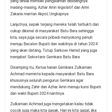
yang dinilai memiliki pengalaman dibidangnya
masing-masing, Azhar Amri legislatif dan Amri
Zakaria mantan Akpol, Ungkapnya
Lanjutnya, sepak terjang mereka telah terbukti dan
cukup dikenal di masyarakat Batu Bara sehingga
kita, saya juga secara pribadi menyokong penuh
menuju Bacalon Bupati dan wakilnya di tahun 2024
yang akan datang, Tutup Sarkowi Hamid yang juga
menjabat Sekretaris Gemkara Batu Bara
Disamping itu, Ketua harian Gemkara Zulkarnain
Achmad meminta kepada masyarakat Batu Bara
khususnya seluruh pengurus Gemkara agar
mendukung Zahir dan Azhar Amri menuju kursi Bupati
dan wakil Bupati 2024 nantinya.
Zulkarnain Achmad juga mengatakan kalau tidak
cocok juga maka kita gasak, Hari ini kita gagal, jika