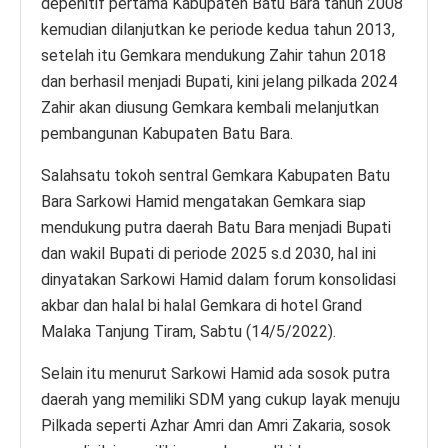
depenitif pertama Kabupaten Batu Bara tahun 2008
kemudian dilanjutkan ke periode kedua tahun 2013,
setelah itu Gemkara mendukung Zahir tahun 2018
dan berhasil menjadi Bupati, kini jelang pilkada 2024
Zahir akan diusung Gemkara kembali melanjutkan
pembangunan Kabupaten Batu Bara.
Salahsatu tokoh sentral Gemkara Kabupaten Batu
Bara Sarkowi Hamid mengatakan Gemkara siap
mendukung putra daerah Batu Bara menjadi Bupati
dan wakil Bupati di periode 2025 s.d 2030, hal ini
dinyatakan Sarkowi Hamid dalam forum konsolidasi
akbar dan halal bi halal Gemkara di hotel Grand
Malaka Tanjung Tiram, Sabtu (14/5/2022).
Selain itu menurut Sarkowi Hamid ada sosok putra
daerah yang memiliki SDM yang cukup layak menuju
Pilkada seperti Azhar Amri dan Amri Zakaria, sosok