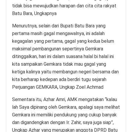
tidak bisa mewujudkan harapan dan cita cita rakyat
Batu Bara, Ungkapnya
Menurutnya, selain dari Bupati Batu Bara yang
pertama masih gagal mengawalnya, ini adalah
kegagalan yang pertama, gagal yang kedua belum
maksimal pembangunan sepertinya Gemkara
ditinggalkan, hari ini dalam suasana halal bi halal ini
kita sampaikan Gemkara tidak mau gagal yang
ketiga kalinya yaitu membangun negeri bersama dan
kita berharap kedepan ada berdiri tugu sejarah
Perjuangan GEMKARA, Ungkap Zoel Achmad
Sementara itu, Azhar Amri, AMK mengatakan “kalau
lah Saya dipinang oleh Gemkara, apalagi saya melihat
Gemkara ini memiliki pendukung yang cukup banyak
dan digandengkan dengan Ir. Zahir, saya juga siap”,
Ungkap Azhar yang merupakan anggota DPRD Batu