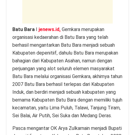
k
Batu Bara
I
jenews.id,
Gemkara merupakan
organisasi kedaerahan di Batu Bara yang telah
berhasil mengantarkan Batu Bara menjadi sebuah
Kabupaten depenitiif, dahulu Batu Bara merupakan
bahagian dari Kabupaten Asahan, namun dengan
perjuangan yang alot seluruh elemen masyarakat
Batu Bara melalui organisasi Gemkara, akhirnya tahun
2007 Batu Bara berhasil terlepas dari Kabupaten
Induk, dan berdiri menjadi sebuah kabupaten yang
bernama Kabupaten Batu Bara dengan memiliki tujuh
kecamatan, yaitu Lima Puluh, Talawi, Tanjung Tiram,
Sei Balai, Air Putih, Sei Suka dan Medang Deras.
Pasca mengantar OK Arya Zulkarnain menjadi Bupati