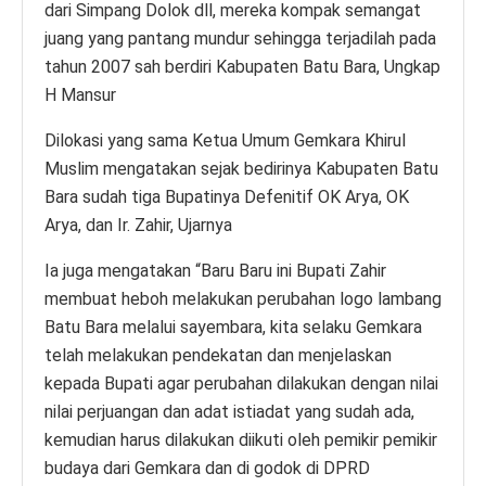
dari Simpang Dolok dll, mereka kompak semangat
juang yang pantang mundur sehingga terjadilah pada
tahun 2007 sah berdiri Kabupaten Batu Bara, Ungkap
H Mansur
Dilokasi yang sama Ketua Umum Gemkara Khirul
Muslim mengatakan sejak bedirinya Kabupaten Batu
Bara sudah tiga Bupatinya Defenitif OK Arya, OK
Arya, dan Ir. Zahir, Ujarnya
Ia juga mengatakan “Baru Baru ini Bupati Zahir
membuat heboh melakukan perubahan logo lambang
Batu Bara melalui sayembara, kita selaku Gemkara
telah melakukan pendekatan dan menjelaskan
kepada Bupati agar perubahan dilakukan dengan nilai
nilai perjuangan dan adat istiadat yang sudah ada,
kemudian harus dilakukan diikuti oleh pemikir pemikir
budaya dari Gemkara dan di godok di DPRD