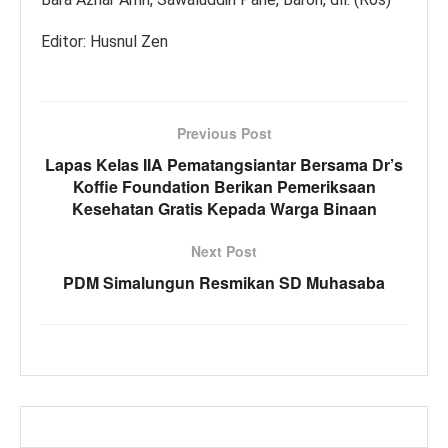
Editor: Husnul Zen
Previous Post
Lapas Kelas IIA Pematangsiantar Bersama Dr’s
Koffie Foundation Berikan Pemeriksaan
Kesehatan Gratis Kepada Warga Binaan
Next Post
PDM Simalungun Resmikan SD Muhasaba