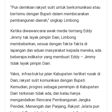
“Pun demikian rakyat sulit untuk berkomunikasi atau
bertemu dengan Bupati dalam membicarakan
pembangunan daerah,” ungkap Limbong.
Ketika diwawancarai awak media tentang Eddy
Jimmy tak layak pimpin Dairi, Limbong
membeberkan, sesuai dengan fakta-fakta di
lapangan dan aduan masyarakat kepada mereka, ada
beberapa indikator yang membuat Eddy – Jimmy
tidak layak pimpin Dairi.
Yakni, infrastruktur jalan Kabupaten terlihat rusak di
Dairi, rakyat sulit komunikasi dengan Bupati.
Kemudian, progres sebagai pemimpin di Kabupaten
Dairi terkesan tidak ada, dan kalau hanya
mengandalkan Rencana Pembangunan Jangka
Pendek, Menengah dan Panjang, Rakyat Jelata pun