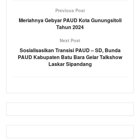
Previous Post
Meriahnya Gebyar PAUD Kota Gunungsitoli
Tahun 2024
Next Post
Sosialisasikan Transisi PAUD – SD, Bunda
PAUD Kabupaten Batu Bara Gelar Talkshow
Laskar Sipandang