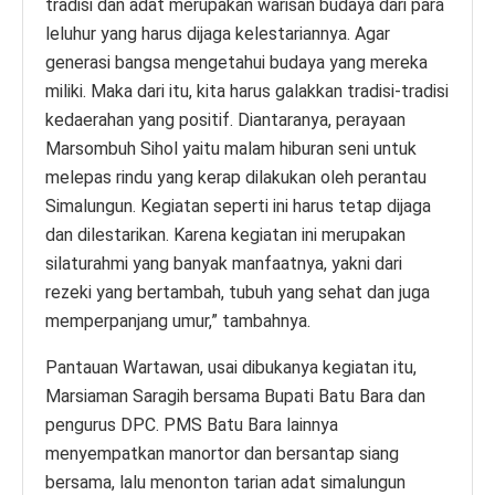
tradisi dan adat merupakan warisan budaya dari para
leluhur yang harus dijaga kelestariannya. Agar
generasi bangsa mengetahui budaya yang mereka
miliki. Maka dari itu, kita harus galakkan tradisi-tradisi
kedaerahan yang positif. Diantaranya, perayaan
Marsombuh Sihol yaitu malam hiburan seni untuk
melepas rindu yang kerap dilakukan oleh perantau
Simalungun. Kegiatan seperti ini harus tetap dijaga
dan dilestarikan. Karena kegiatan ini merupakan
silaturahmi yang banyak manfaatnya, yakni dari
rezeki yang bertambah, tubuh yang sehat dan juga
memperpanjang umur,” tambahnya.
Pantauan Wartawan, usai dibukanya kegiatan itu,
Marsiaman Saragih bersama Bupati Batu Bara dan
pengurus DPC. PMS Batu Bara lainnya
menyempatkan manortor dan bersantap siang
bersama, lalu menonton tarian adat simalungun