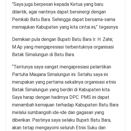
“Saya juga berpesan kepada Ketua yang baru
dilantik, agar nantinya dapat bersinergi dengan
Pemkab Batu Bara. Sehingga dapat bersama-sama
memajukan Kabupaten yang kita cintai ini,” tegasnya.
Demikian pula dengan Bupati Batu Bara Ir. H. Zahir,
M.Ap yang mengapresiasi terbentuknya organisasi
Batak Simalungun di Batu Bara.
“Tentunya saya sangat mengapresiasi pelantikan
Partuha Maujana Simalungun ini. Setahu saya ini
merupakan yang pertama sekalinya organisasi etnis
Batak Simalungun yang berdiri di Kabupaten kita.
Saya harap dengan hadirnya DPC. PMS ini dapat
menambah kemajuan terhadap Kabupaten Batu Bara
melalui sumbangsih ide-ide dan gagasan yang
diberikan. Pastinya saya selaku Bupati Batu Bara,
akan tetap mengayomi seluruh Etnis Suku dan