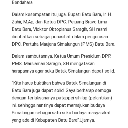
Bendahara.
Dalam kesempatan itu juga, Bupati Batu Bara, Ir. H.
Zahir, M.Ap, dan Ketua DPC. Pejuang Bravo Lima
Batu Bara, Vicktor Oktopianus Saragih, SH resmi
dinobatkan sebagai penasihat dalam pengurusan
DPC. Partuha Maujana Simalungun (PMS) Batu Bara.
Dalam sambutannya, Ketua Umum Presidium DPP.
PMS, Marsiaman Saragih, SH mengatakan
harapannya agar suku Batak Simalungun dapat solid.
“Kita harus buktikan bahwa Batak Simalungun di
Batu Bara juga dapat solid. Saya berharap semoga
dengan terlaksananya patappei sihilap (pelantikan)
ini, sehingga nantinya dapat memajukan budaya
Simalungun sebagai satu suku budaya masyarakat
yang ada di Kabupaten Batu Bara”.Ujarnya.