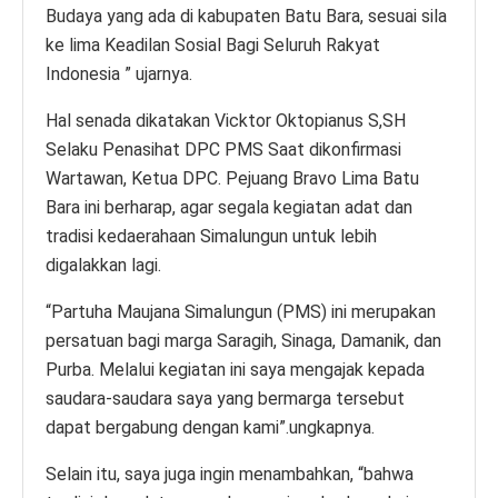
Budaya yang ada di kabupaten Batu Bara, sesuai sila
ke lima Keadilan Sosial Bagi Seluruh Rakyat
Indonesia ” ujarnya.
Hal senada dikatakan Vicktor Oktopianus S,SH
Selaku Penasihat DPC PMS Saat dikonfirmasi
Wartawan, Ketua DPC. Pejuang Bravo Lima Batu
Bara ini berharap, agar segala kegiatan adat dan
tradisi kedaerahaan Simalungun untuk lebih
digalakkan lagi.
“Partuha Maujana Simalungun (PMS) ini merupakan
persatuan bagi marga Saragih, Sinaga, Damanik, dan
Purba. Melalui kegiatan ini saya mengajak kepada
saudara-saudara saya yang bermarga tersebut
dapat bergabung dengan kami”.ungkapnya.
Selain itu, saya juga ingin menambahkan, “bahwa