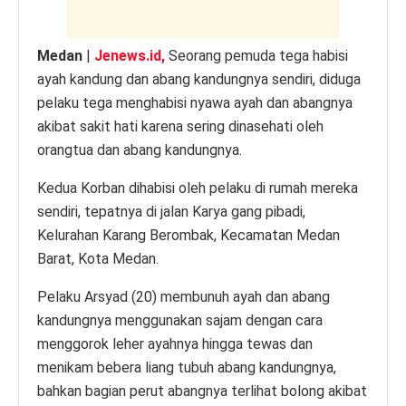
Medan
|
Jenews.id,
Seorang pemuda tega habisi
ayah kandung dan abang kandungnya sendiri, diduga
pelaku tega menghabisi nyawa ayah dan abangnya
akibat sakit hati karena sering dinasehati oleh
orangtua dan abang kandungnya.
Kedua Korban dihabisi oleh pelaku di rumah mereka
sendiri, tepatnya di jalan Karya gang pibadi,
Kelurahan Karang Berombak, Kecamatan Medan
Barat, Kota Medan.
Pelaku Arsyad (20) membunuh ayah dan abang
kandungnya menggunakan sajam dengan cara
menggorok leher ayahnya hingga tewas dan
menikam bebera liang tubuh abang kandungnya,
bahkan bagian perut abangnya terlihat bolong akibat