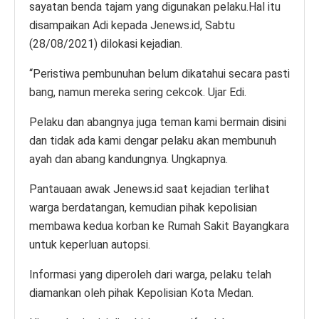
sayatan benda tajam yang digunakan pelaku.Hal itu
disampaikan Adi kepada Jenews.id, Sabtu
(28/08/2021) dilokasi kejadian.
“Peristiwa pembunuhan belum dikatahui secara pasti
bang, namun mereka sering cekcok. Ujar Edi.
Pelaku dan abangnya juga teman kami bermain disini
dan tidak ada kami dengar pelaku akan membunuh
ayah dan abang kandungnya. Ungkapnya.
Pantauaan awak Jenews.id saat kejadian terlihat
warga berdatangan, kemudian pihak kepolisian
membawa kedua korban ke Rumah Sakit Bayangkara
untuk keperluan autopsi.
Informasi yang diperoleh dari warga, pelaku telah
diamankan oleh pihak Kepolisian Kota Medan.