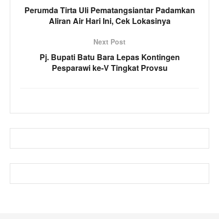
Perumda Tirta Uli Pematangsiantar Padamkan
Aliran Air Hari Ini, Cek Lokasinya
Next Post
Pj. Bupati Batu Bara Lepas Kontingen
Pesparawi ke-V Tingkat Provsu