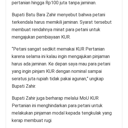
pertanian hingga Rp100 juta tanpa jaminan.
Bupati Batu Bara Zahir menyebut bahwa petani
terkendala harus memikili jaminan. Syarat tersebut
membuat rendahnya minat para petani untuk
mengajukan pembiayaan KUR.
“Petani sangat sedikit memakai KUR Pertanian
karena selama ini kalau ingin mengajukan pinjaman
harus ada jaminan. Ke depan saya mau para petani
yang ingin pinjam KUR dengan nominal sampai
seratus juta rupiah tidak pakai agunan,” ungkap
Bupati Zahir.
Bupati Zahir juga berharap melalui MoU KUR
Pertanian ini menghindarkan para petani untuk
melakukan pinjaman modal kepada tengkulak yang
kerap membuat rugi.