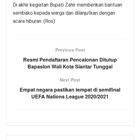
Di akhir kegiatan Bupati Zahir memberikan bantuan
sembako kepada warga dan dilanjutkan dengan
acara hiburan. (Ros)
Previous Post
Resmi Pendaftaran Pencalonan Ditutup
Bapaslon Wali Kota Siantar Tunggal
Next Post
Empat negara pastikan tempat di semifinal
UEFA Nations League 2020/2021