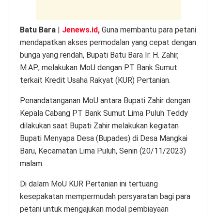
Batu Bara
|
Jenews.id,
Guna membantu para petani
mendapatkan akses permodalan yang cepat dengan
bunga yang rendah, Bupati Batu Bara Ir. H. Zahir,
M.AP., melakukan MoU dengan PT Bank Sumut
terkait Kredit Usaha Rakyat (KUR) Pertanian.
Penandatanganan MoU antara Bupati Zahir dengan
Kepala Cabang PT Bank Sumut Lima Puluh Teddy
dilakukan saat Bupati Zahir melakukan kegiatan
Bupati Menyapa Desa (Bupades) di Desa Mangkai
Baru, Kecamatan Lima Puluh, Senin (20/11/2023)
malam.
Di dalam MoU KUR Pertanian ini tertuang
kesepakatan mempermudah persyaratan bagi para
petani untuk mengajukan modal pembiayaan