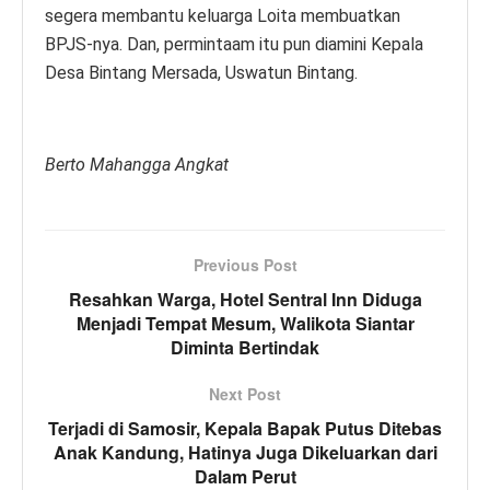
segera membantu keluarga Loita membuatkan
BPJS-nya. Dan, permintaam itu pun diamini Kepala
Desa Bintang Mersada, Uswatun Bintang.
Berto Mahangga Angkat
Previous Post
Resahkan Warga, Hotel Sentral Inn Diduga
Menjadi Tempat Mesum, Walikota Siantar
Diminta Bertindak
Next Post
Terjadi di Samosir, Kepala Bapak Putus Ditebas
Anak Kandung, Hatinya Juga Dikeluarkan dari
Dalam Perut