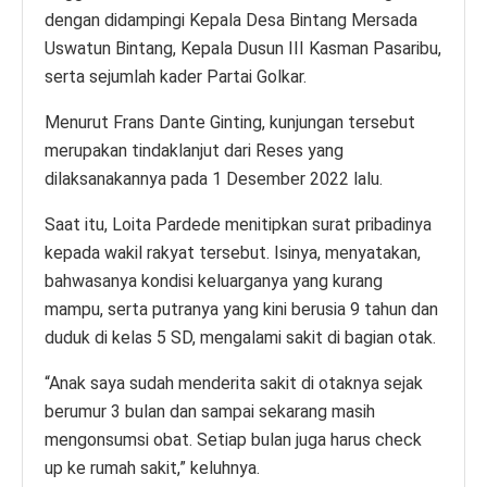
dengan didampingi Kepala Desa Bintang Mersada
Uswatun Bintang, Kepala Dusun III Kasman Pasaribu,
serta sejumlah kader Partai Golkar.
Menurut Frans Dante Ginting, kunjungan tersebut
merupakan tindaklanjut dari Reses yang
dilaksanakannya pada 1 Desember 2022 lalu.
Saat itu, Loita Pardede menitipkan surat pribadinya
kepada wakil rakyat tersebut. Isinya, menyatakan,
bahwasanya kondisi keluarganya yang kurang
mampu, serta putranya yang kini berusia 9 tahun dan
duduk di kelas 5 SD, mengalami sakit di bagian otak.
“Anak saya sudah menderita sakit di otaknya sejak
berumur 3 bulan dan sampai sekarang masih
mengonsumsi obat. Setiap bulan juga harus check
up ke rumah sakit,” keluhnya.