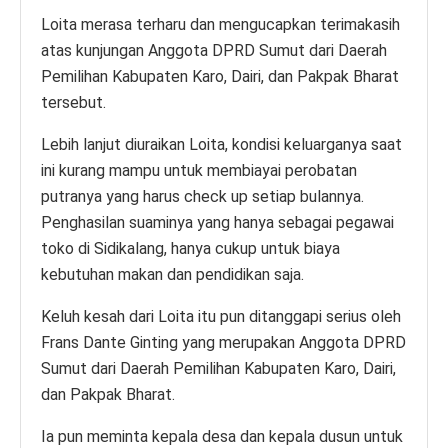
Loita merasa terharu dan mengucapkan terimakasih
atas kunjungan Anggota DPRD Sumut dari Daerah
Pemilihan Kabupaten Karo, Dairi, dan Pakpak Bharat
tersebut.
Lebih lanjut diuraikan Loita, kondisi keluarganya saat
ini kurang mampu untuk membiayai perobatan
putranya yang harus check up setiap bulannya.
Penghasilan suaminya yang hanya sebagai pegawai
toko di Sidikalang, hanya cukup untuk biaya
kebutuhan makan dan pendidikan saja.
Keluh kesah dari Loita itu pun ditanggapi serius oleh
Frans Dante Ginting yang merupakan Anggota DPRD
Sumut dari Daerah Pemilihan Kabupaten Karo, Dairi,
dan Pakpak Bharat.
Ia pun meminta kepala desa dan kepala dusun untuk