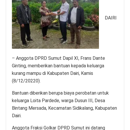
DAIRI
– Anggota DPRD Sumut Dapil XI, Frans Dante
Ginting, memberikan bantuan kepada keluarga
kurang mampu di Kabupaten Dairi, Kamis
(8/12/20220).
Bantuan diberikan berupa biaya perobatan untuk
keluarga Loita Pardede, warga Dusun III, Desa
Bintang Mersada, Kecamatan Sidikalang, Kabupaten
Dairi.
Anggota Fraksi Golkar DPRD Sumut ini datang