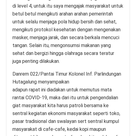
di level 4, untuk itu saya mengajak masyarakat untuk
betul betul mengikuti arahan arahan pemerintah
untuk selalu menjaga pola hidup bersih dan sehat,
mengikuti protokol kesehatan dengan mengenakan
masker, menjaga jarak, dan secara berkala mencuci
tangan. Selain itu, mengonsumsi makanan yang
sehat dan bergizi hingga olahraga secara teratur
juga penting dilakukan.
Danrem 022/Pantai Timur Kolonel Inf. Parlindungan
Hutagalung menyampaikan
adapun rapat ini diadakan untuk memutus mata
rantai COVID-19, maka dari itu untuk pengendalian
giat masyarakat kita harus patroli bersama ke
sentral kegiatan ekonomi masyarakat seperti toko,
pasar tradisional dan swalayan sert sentral kumpul
masyarakat di cafe-cafe, kedai kopi maupun