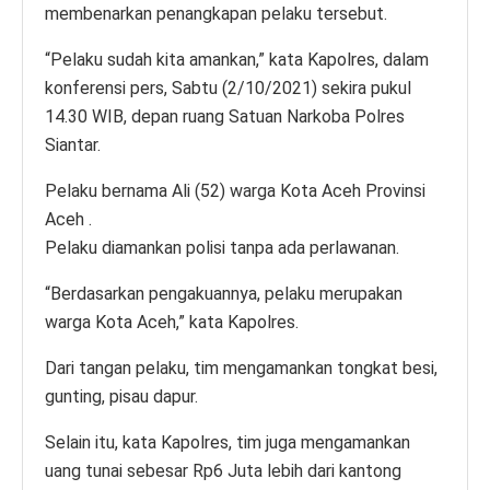
membenarkan penangkapan pelaku tersebut.
“Pelaku sudah kita amankan,” kata Kapolres, dalam
konferensi pers, Sabtu (2/10/2021) sekira pukul
14.30 WIB, depan ruang Satuan Narkoba Polres
Siantar.
Pelaku bernama Ali (52) warga Kota Aceh Provinsi
Aceh .
Pelaku diamankan polisi tanpa ada perlawanan.
“Berdasarkan pengakuannya, pelaku merupakan
warga Kota Aceh,” kata Kapolres.
Dari tangan pelaku, tim mengamankan tongkat besi,
gunting, pisau dapur.
Selain itu, kata Kapolres, tim juga mengamankan
uang tunai sebesar Rp6 Juta lebih dari kantong