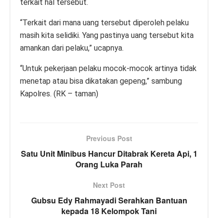
terkait hal tersebut.
“Terkait dari mana uang tersebut diperoleh pelaku
masih kita selidiki. Yang pastinya uang tersebut kita
amankan dari pelaku,” ucapnya.
“Untuk pekerjaan pelaku mocok-mocok artinya tidak
menetap atau bisa dikatakan gepeng,” sambung
Kapolres. (RK – taman)
Previous Post
Satu Unit Minibus Hancur Ditabrak Kereta Api, 1
Orang Luka Parah
Next Post
Gubsu Edy Rahmayadi Serahkan Bantuan
kepada 18 Kelompok Tani