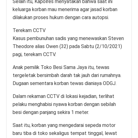
Selain itu, Kapolres menyatakan bahwa saat ini
keluarga korban mau menerima agar jasad korban
dilakukan proses hukum dengan cara autopsi.
Terekam CCTV
Kasus pembunuhan sadis yang menewaskan Steven
Theodore alias Owen (32) pada Sabtu (2/10/2021)
pagi, terekam CCTV.
Anak pemilik Toko Besi Sama Jaya itu, tewas
tergeletak bersimbah darah tak jauh dari rumahnya.
Dugaan sementara korban tewas dianiaya ODGJ.
Dalam rekaman CCTV di lokasi kejadian, terlihat
pelaku menghabisi nyawa korban dengan sebilah
besi dengan panjang sekira 1 meter.
Saat itu, korban yang mengedarai sepeda motor
baru tiba di toko sekaligus tempat tinggal, lewat