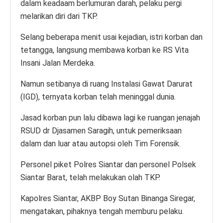
dalam keadaam berlumuran darah, pelaku pergi
melarikan diri dari TKP.
Selang beberapa menit usai kejadian, istri korban dan
tetangga, langsung membawa korban ke RS Vita
Insani Jalan Merdeka.
Namun setibanya di ruang Instalasi Gawat Darurat
(IGD), ternyata korban telah meninggal dunia.
Jasad korban pun lalu dibawa lagi ke ruangan jenajah
RSUD dr Djasamen Saragih, untuk pemeriksaan
dalam dan luar atau autopsi oleh Tim Forensik.
Personel piket Polres Siantar dan personel Polsek
Siantar Barat, telah melakukan olah TKP.
Kapolres Siantar, AKBP Boy Sutan Binanga Siregar,
mengatakan, pihaknya tengah memburu pelaku.