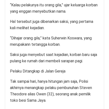
“Kalau pelakunya itu orang gila,” ujar keluarga korban
yang enggan menyebutkan nama.
Hal tersebut juga dibenarkan saksi, yang pertama
kali melihat kejadian.
“Dihajar orang gila,” kata Suherwin Koswara, yang
merupakann tetangga korban.
Saksi juga menyebut saat kejadian, korban baru saja
pulang ke rumah dari membeli sarapan pagi.
Pelaku Ditangkap di Jalan Gereja
Tak sampai hari, hanya hitungan jam saja, Polisi
akhirnya menangkap pelaku pembunuhan Steven
Theodore alias Owen (32), seorang anak pemilik
toko besi Sama Jaya.