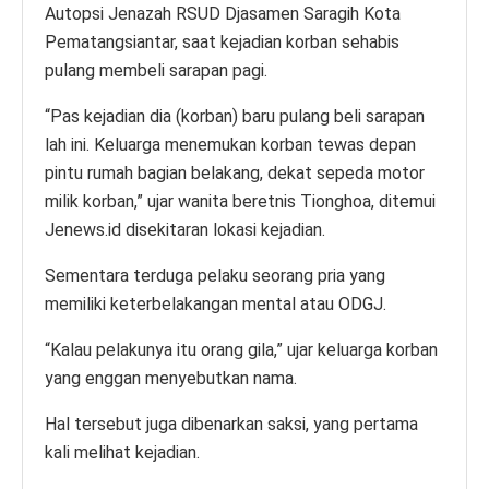
Autopsi Jenazah RSUD Djasamen Saragih Kota
Pematangsiantar, saat kejadian korban sehabis
pulang membeli sarapan pagi.
“Pas kejadian dia (korban) baru pulang beli sarapan
lah ini. Keluarga menemukan korban tewas depan
pintu rumah bagian belakang, dekat sepeda motor
milik korban,” ujar wanita beretnis Tionghoa, ditemui
Jenews.id disekitaran lokasi kejadian.
Sementara terduga pelaku seorang pria yang
memiliki keterbelakangan mental atau ODGJ.
“Kalau pelakunya itu orang gila,” ujar keluarga korban
yang enggan menyebutkan nama.
Hal tersebut juga dibenarkan saksi, yang pertama
kali melihat kejadian.