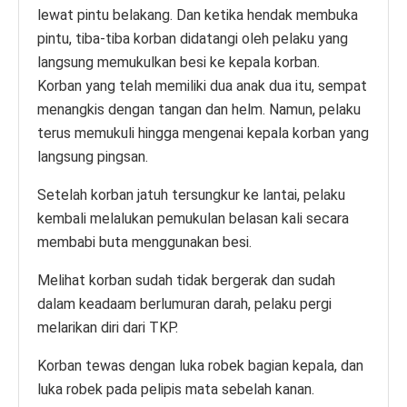
lewat pintu belakang. Dan ketika hendak membuka
pintu, tiba-tiba korban didatangi oleh pelaku yang
langsung memukulkan besi ke kepala korban.
Korban yang telah memiliki dua anak dua itu, sempat
menangkis dengan tangan dan helm. Namun, pelaku
terus memukuli hingga mengenai kepala korban yang
langsung pingsan.
Setelah korban jatuh tersungkur ke lantai, pelaku
kembali melalukan pemukulan belasan kali secara
membabi buta menggunakan besi.
Melihat korban sudah tidak bergerak dan sudah
dalam keadaam berlumuran darah, pelaku pergi
melarikan diri dari TKP.
Korban tewas dengan luka robek bagian kepala, dan
luka robek pada pelipis mata sebelah kanan.