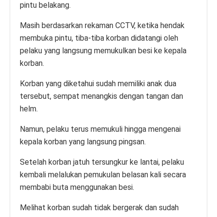
pintu belakang.
Masih berdasarkan rekaman CCTV, ketika hendak
membuka pintu, tiba-tiba korban didatangi oleh
pelaku yang langsung memukulkan besi ke kepala
korban.
Korban yang diketahui sudah memiliki anak dua
tersebut, sempat menangkis dengan tangan dan
helm.
Namun, pelaku terus memukuli hingga mengenai
kepala korban yang langsung pingsan.
Setelah korban jatuh tersungkur ke lantai, pelaku
kembali melalukan pemukulan belasan kali secara
membabi buta menggunakan besi.
Melihat korban sudah tidak bergerak dan sudah