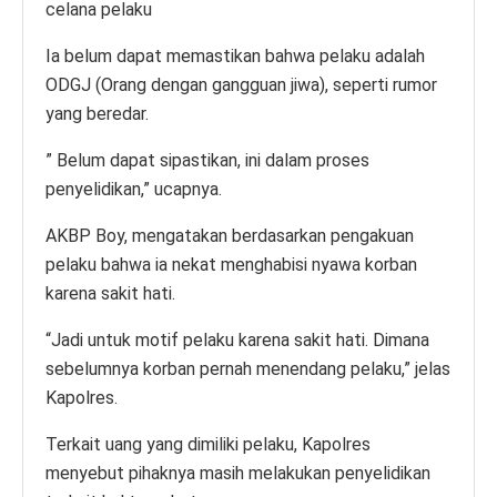
celana pelaku
Ia belum dapat memastikan bahwa pelaku adalah
ODGJ (Orang dengan gangguan jiwa), seperti rumor
yang beredar.
” Belum dapat sipastikan, ini dalam proses
penyelidikan,” ucapnya.
AKBP Boy, mengatakan berdasarkan pengakuan
pelaku bahwa ia nekat menghabisi nyawa korban
karena sakit hati.
“Jadi untuk motif pelaku karena sakit hati. Dimana
sebelumnya korban pernah menendang pelaku,” jelas
Kapolres.
Terkait uang yang dimiliki pelaku, Kapolres
menyebut pihaknya masih melakukan penyelidikan