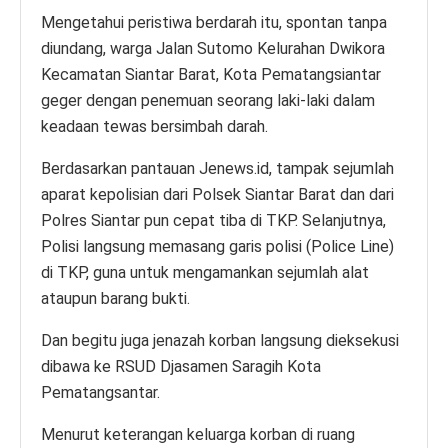
Mengetahui peristiwa berdarah itu, spontan tanpa
diundang, warga Jalan Sutomo Kelurahan Dwikora
Kecamatan Siantar Barat, Kota Pematangsiantar
geger dengan penemuan seorang laki-laki dalam
keadaan tewas bersimbah darah.
Berdasarkan pantauan Jenews.id, tampak sejumlah
aparat kepolisian dari Polsek Siantar Barat dan dari
Polres Siantar pun cepat tiba di TKP. Selanjutnya,
Polisi langsung memasang garis polisi (Police Line)
di TKP, guna untuk mengamankan sejumlah alat
ataupun barang bukti.
Dan begitu juga jenazah korban langsung dieksekusi
dibawa ke RSUD Djasamen Saragih Kota
Pematangsantar.
Menurut keterangan keluarga korban di ruang