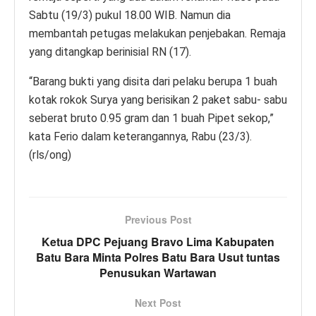
Sabtu (19/3) pukul 18.00 WIB. Namun dia
membantah petugas melakukan penjebakan. Remaja
yang ditangkap berinisial RN (17).
“Barang bukti yang disita dari pelaku berupa 1 buah
kotak rokok Surya yang berisikan 2 paket sabu- sabu
seberat bruto 0.95 gram dan 1 buah Pipet sekop,”
kata Ferio dalam keterangannya, Rabu (23/3).
(rls/ong)
Previous Post
Ketua DPC Pejuang Bravo Lima Kabupaten
Batu Bara Minta Polres Batu Bara Usut tuntas
Penusukan Wartawan
Next Post