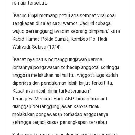
remaja tersebut.
“Kasus Binjai memang betul ada sempat viral soal
tangkapan di salah satu warnet. Jadi ini sebagai
wujud pertanggungjawaban seorang pimpinan,” kata
Kabid Humas Polda Sumut, Kombes Pol Hadi
Wahyudi, Selasa (19/4).
“Kasat nya harus bertanggungjawab karena
lemahnya pengawasan terhadap anggota, sehingga
anggota melakukan hal hal itu. Anggota juga sudah
diperiksa dan pendalaman lebih lanjut terkait itu.
Kasat nya masih dimintai keterangan,”
terangnya.Menurut Hadi, AKP Firman Imanuel
dianggap bertanggung jawab karena tidak
melakukan pengawasan terhadap anggotanya
sehingga terjadi kasus penangkapan tersebut.
Sebagai informasi, penangkapan seorang remaja di