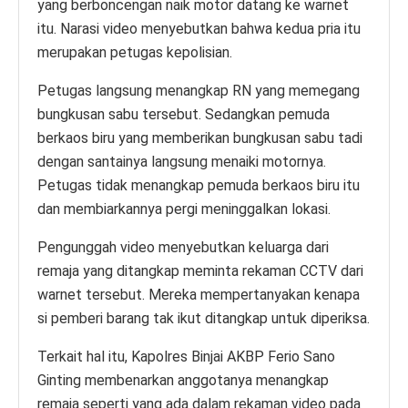
yang berboncengan naik motor datang ke warnet
itu. Narasi video menyebutkan bahwa kedua pria itu
merupakan petugas kepolisian.
Petugas langsung menangkap RN yang memegang
bungkusan sabu tersebut. Sedangkan pemuda
berkaos biru yang memberikan bungkusan sabu tadi
dengan santainya langsung menaiki motornya.
Petugas tidak menangkap pemuda berkaos biru itu
dan membiarkannya pergi meninggalkan lokasi.
Pengunggah video menyebutkan keluarga dari
remaja yang ditangkap meminta rekaman CCTV dari
warnet tersebut. Mereka mempertanyakan kenapa
si pemberi barang tak ikut ditangkap untuk diperiksa.
Terkait hal itu, Kapolres Binjai AKBP Ferio Sano
Ginting membenarkan anggotanya menangkap
remaja seperti yang ada dalam rekaman video pada