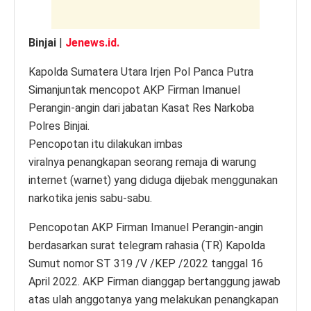
Binjai
|
Jenews.id.
Kapolda Sumatera Utara Irjen Pol Panca Putra
Simanjuntak mencopot AKP Firman Imanuel
Perangin-angin dari jabatan Kasat Res Narkoba
Polres Binjai.
Pencopotan itu dilakukan imbas
viralnya penangkapan seorang remaja di warung
internet (warnet) yang diduga dijebak menggunakan
narkotika jenis sabu-sabu.
Pencopotan AKP Firman Imanuel Perangin-angin
berdasarkan surat telegram rahasia (TR) Kapolda
Sumut nomor ST 319 /V /KEP /2022 tanggal 16
April 2022. AKP Firman dianggap bertanggung jawab
atas ulah anggotanya yang melakukan penangkapan