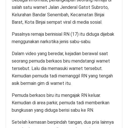
salah satu warnet Jalan Jenderal Gatot Subroto,
Kelurahan Bandar Senembah, Kecamatan Binjai
Barat, Kota Binjai sempat viral di media sosial.
Pasalnya remaja berinisial RN (17) itu diduga dijebak
menggunakan narkotika jenis sabu-sabu.
Dalam video yang beredar, kejadian berawal saat
seorang pemuda berkaos biru mendatangi warnet
tersebut. Lalu dia memasuki warnet tersebut.
Kemudian pemuda tadi memanggil RN yang tengah
asik bermain gim di warnet itu.
Pemuda berkaos biru itu mengajak RN keluar.
Kemudian di area parkir, pemuda tadi memberikan
bungkusan yang diduga berisi sabu ke RN.
Setelah kemasan berpindah tangan, dua pria lainnya