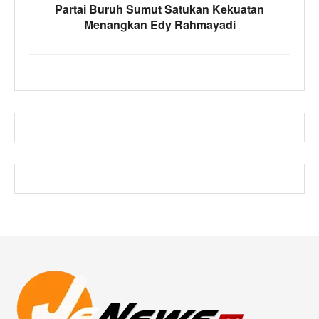
Partai Buruh Sumut Satukan Kekuatan
Menangkan Edy Rahmayadi