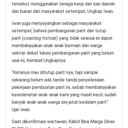
tersebut menggunakan tenaga kerja dari luar daerah
dan bukan dari masyarakat setempat, Ungkap Iwan.
Iwan juga menyayangkan sebagai masyarakat
setempat, bahwa pembangunan parit dan tutup
parit (coasting trotoar) yang tidak selesai ini dapat
membahayakan anak-anak bermain dan warga
sekitar dekat lokasi pembangunan parit yang belum
usai ini, Kembali Ungkapnya
“Katanya mau ditutup parit nya, tapi sampai
sekarang belum ada tanda-tanda penyelesaian
pekerjaan pembuatan parit ini, sebab membahayakan
keselamatan anak-anak kami yang masih kecil, sudah
banyak anak-anak warga sini jatuh kedalam parit”
Ujar Iwan.
Saat dikonfirmasi wartawan, Kabid Bina Marga Dinas