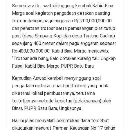
Sementara itu, saat disinggung kembali Kabid Bina
Marga soal kegiatan pengadaan cetakan casting
trotoar dengan pagu anggaran Rp.200,000,000.00
dan penataan trotoar serta pemasangan plat tutup
parit (desa Simpang Kopi dan desa Tanjung Gading)
sepanjang 400 meter dalam pagu anggaran sebesar
Rp.400,000,000.00, Kabid Bina Marga menjawab,
“Trotoar ada bang, kalo cetakan kurang tau, Ungkap
Faisal Kabid Bina Marga PUPR Batu Bara.
Kemudian Aswad kembali menyinggung soal
pengadaan cetakan coasting trotoar yang tidak
diketahui lokasi pembuatannya, terutama
tertutupnya metode kegiatan (pelaksanaan) oleh
Dinas PUPR Batu Bara, Ungkapnya.
Hal ini jelas menyalahi peruntukan dana tersebut
dikucurkan menurut Permen Keuangan No 17 tahun