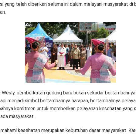
si yang telah diberikan selama ini dalam melayani masyarakat di 
an.
 Wesly, pemberkatan gedung baru bukan sekadar bertambahnya
tetapi menjadi simbol bertambahnya harapan, bertambahnya pelaya
ahnya komitmen untuk memberikan pelayanan kesehatan yang 
pada masyarakat.
emahami kesehatan merupakan kebutuhan dasar masyarakat. Kare