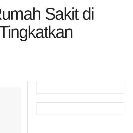
Rumah Sakit di
Tingkatkan