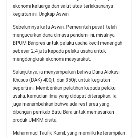
ekonomi keluarga dan salut atas terlaksananya
kegiatan ini, Ungkap Aswin.
Sebelumnya kata Aswin, Pemerintah pusat telah
mengucurkan dana dimasa pandemi ini, misalnya
BPUM Banpres untuk pelaku usaha kecil menengah
sebesar 2.4 juta kepada pelaku usaha untuk
mengdongkrak ekonomi masyarakat.
Salanjutnya, ia menyampaikan bahwa Dana Alokasi
Khusus (DAK) 400jt, dan 350jt untuk kegiatan
seperti ini. Memberikan pelatihan kepada pelaku
usaha, kemudian ilmu yang didapat diterapkan. Ia
juga menambahkan bahwa ada rest area yang
dibangun pemkab Batu Bara untuk memasarkan
produk UMKM disitu.
Muhammad Taufik Kamil, yang memiliki keterampilan