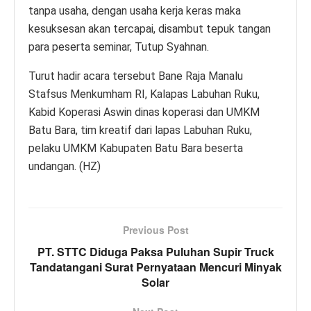
tanpa usaha, dengan usaha kerja keras maka
kesuksesan akan tercapai, disambut tepuk tangan
para peserta seminar, Tutup Syahnan.
Turut hadir acara tersebut Bane Raja Manalu
Stafsus Menkumham RI, Kalapas Labuhan Ruku,
Kabid Koperasi Aswin dinas koperasi dan UMKM
Batu Bara, tim kreatif dari lapas Labuhan Ruku,
pelaku UMKM Kabupaten Batu Bara beserta
undangan. (HZ)
Previous Post
PT. STTC Diduga Paksa Puluhan Supir Truck
Tandatangani Surat Pernyataan Mencuri Minyak
Solar