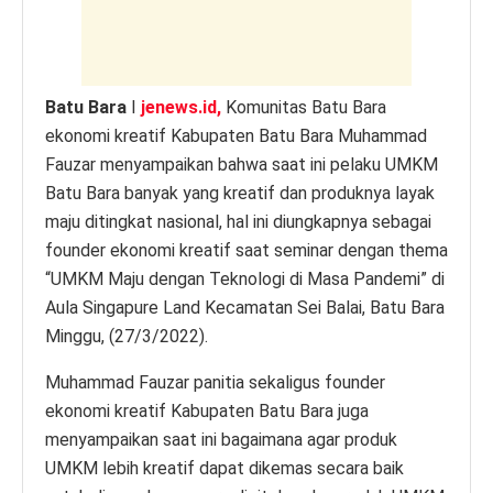
k
Batu Bara
I
jenews.id,
Komunitas Batu Bara
ekonomi kreatif Kabupaten Batu Bara Muhammad
Fauzar menyampaikan bahwa saat ini pelaku UMKM
Batu Bara banyak yang kreatif dan produknya layak
maju ditingkat nasional, hal ini diungkapnya sebagai
founder ekonomi kreatif saat seminar dengan thema
“UMKM Maju dengan Teknologi di Masa Pandemi” di
Aula Singapure Land Kecamatan Sei Balai, Batu Bara
Minggu, (27/3/2022).
Muhammad Fauzar panitia sekaligus founder
ekonomi kreatif Kabupaten Batu Bara juga
menyampaikan saat ini bagaimana agar produk
UMKM lebih kreatif dapat dikemas secara baik