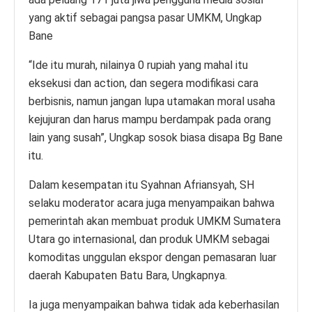
yang aktif sebagai pangsa pasar UMKM, Ungkap
Bane
“Ide itu murah, nilainya 0 rupiah yang mahal itu
eksekusi dan action, dan segera modifikasi cara
berbisnis, namun jangan lupa utamakan moral usaha
kejujuran dan harus mampu berdampak pada orang
lain yang susah”, Ungkap sosok biasa disapa Bg Bane
itu.
Dalam kesempatan itu Syahnan Afriansyah, SH
selaku moderator acara juga menyampaikan bahwa
pemerintah akan membuat produk UMKM Sumatera
Utara go internasional, dan produk UMKM sebagai
komoditas unggulan ekspor dengan pemasaran luar
daerah Kabupaten Batu Bara, Ungkapnya.
Ia juga menyampaikan bahwa tidak ada keberhasilan