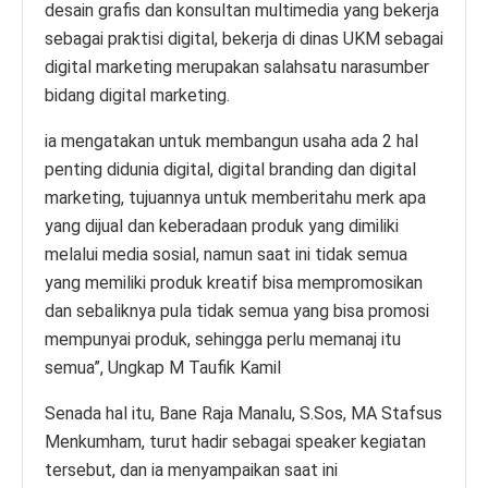
desain grafis dan konsultan multimedia yang bekerja
sebagai praktisi digital, bekerja di dinas UKM sebagai
digital marketing merupakan salahsatu narasumber
bidang digital marketing.
ia mengatakan untuk membangun usaha ada 2 hal
penting didunia digital, digital branding dan digital
marketing, tujuannya untuk memberitahu merk apa
yang dijual dan keberadaan produk yang dimiliki
melalui media sosial, namun saat ini tidak semua
yang memiliki produk kreatif bisa mempromosikan
dan sebaliknya pula tidak semua yang bisa promosi
mempunyai produk, sehingga perlu memanaj itu
semua”, Ungkap M Taufik Kamil
Senada hal itu, Bane Raja Manalu, S.Sos, MA Stafsus
Menkumham, turut hadir sebagai speaker kegiatan
tersebut, dan ia menyampaikan saat ini