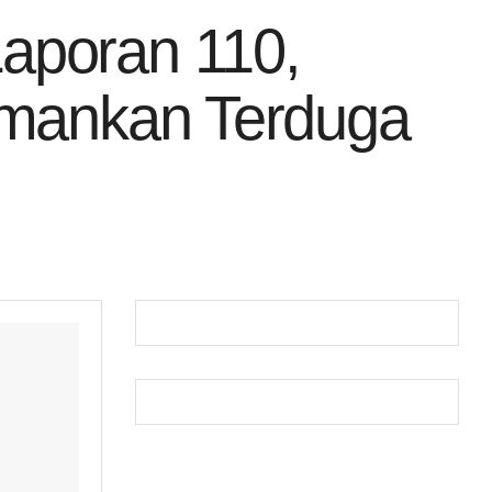
aporan 110,
Amankan Terduga