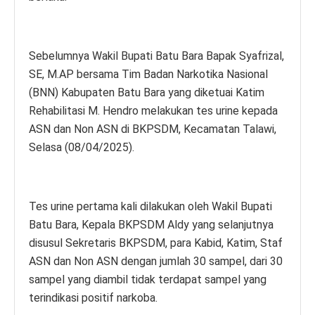
Sebelumnya Wakil Bupati Batu Bara Bapak Syafrizal,
SE, M.AP bersama Tim Badan Narkotika Nasional
(BNN) Kabupaten Batu Bara yang diketuai Katim
Rehabilitasi M. Hendro melakukan tes urine kepada
ASN dan Non ASN di BKPSDM, Kecamatan Talawi,
Selasa (08/04/2025).
Tes urine pertama kali dilakukan oleh Wakil Bupati
Batu Bara, Kepala BKPSDM Aldy yang selanjutnya
disusul Sekretaris BKPSDM, para Kabid, Katim, Staf
ASN dan Non ASN dengan jumlah 30 sampel, dari 30
sampel yang diambil tidak terdapat sampel yang
terindikasi positif narkoba.