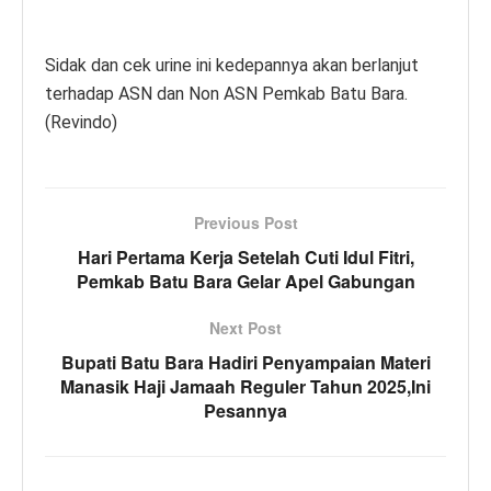
Sidak dan cek urine ini kedepannya akan berlanjut
terhadap ASN dan Non ASN Pemkab Batu Bara.
(Revindo)
Previous Post
Hari Pertama Kerja Setelah Cuti Idul Fitri,
Pemkab Batu Bara Gelar Apel Gabungan
Next Post
Bupati Batu Bara Hadiri Penyampaian Materi
Manasik Haji Jamaah Reguler Tahun 2025,Ini
Pesannya