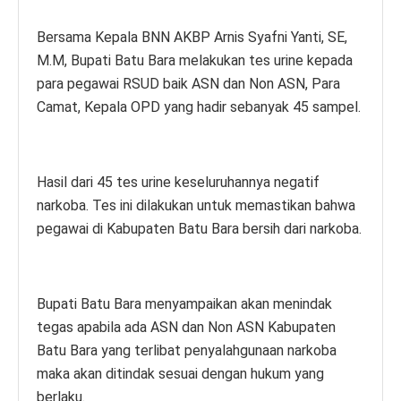
Bersama Kepala BNN AKBP Arnis Syafni Yanti, SE,
M.M, Bupati Batu Bara melakukan tes urine kepada
para pegawai RSUD baik ASN dan Non ASN, Para
Camat, Kepala OPD yang hadir sebanyak 45 sampel.
Hasil dari 45 tes urine keseluruhannya negatif
narkoba. Tes ini dilakukan untuk memastikan bahwa
pegawai di Kabupaten Batu Bara bersih dari narkoba.
Bupati Batu Bara menyampaikan akan menindak
tegas apabila ada ASN dan Non ASN Kabupaten
Batu Bara yang terlibat penyalahgunaan narkoba
maka akan ditindak sesuai dengan hukum yang
berlaku.