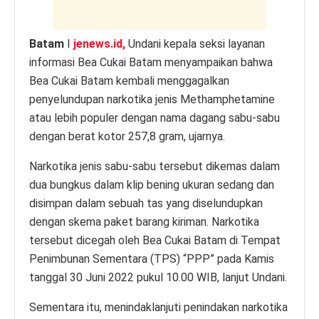
Batam
I
jenews.id,
Undani kepala seksi layanan
informasi Bea Cukai Batam menyampaikan bahwa
Bea Cukai Batam kembali menggagalkan
penyelundupan narkotika jenis Methamphetamine
atau lebih populer dengan nama dagang sabu-sabu
dengan berat kotor 257,8 gram, ujarnya.
Narkotika jenis sabu-sabu tersebut dikemas dalam
dua bungkus dalam klip bening ukuran sedang dan
disimpan dalam sebuah tas yang diselundupkan
dengan skema paket barang kiriman. Narkotika
tersebut dicegah oleh Bea Cukai Batam di Tempat
Penimbunan Sementara (TPS) “PPP” pada Kamis
tanggal 30 Juni 2022 pukul 10.00 WIB, lanjut Undani.
Sementara itu, menindaklanjuti penindakan narkotika