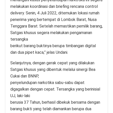
melakukan koordinasi dan briefing rencana control
delivery. Senin, 4 Juli 2022, ditemukan lokasi rumah
penerima yang bertempat di Lombok Barat, Nusa
Tenggara Barat. Setelah memastikan pemilik barang,
Satgas khusus segera melakukan pengamanan
tersangka
berikut barang buktinya berupa timbangan digital
dan dua pipet kaca,” jelas Undani.
Selanjutnya, dengan gerak cepat yang dilakukan
Satgas khusus yang dibentuk melalui sinergi Bea
Cukai dan BNNP,
penyelundupan narkotika sabu-sabu dapat
digagalkan dengan cepat. Tersangka yang berinisial
UJ, laki-laki
berusia 37 Tahun, berhasil dibekuk bersama dengan
barang bukti yang telah diamankan berupa dua