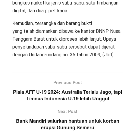
bungkus narkotika jenis sabu-sabu, satu timbangan
digital, dan dua pipet kaca.
Kemudian, tersangka dan barang bukti
yang telah diamankan dibawa ke kantor BNNP Nusa
Tenggara Barat untuk diproses lebih lanjut. Upaya
penyelundupan sabu-sabu tersebut dapat dijerat
dengan Undang-undang no. 35 tahun 2009, (Jbd).
Previous Post
Piala AFF U-19 2024: Australia Terlalu Jago, tapi
Timnas Indonesia U-19 lebih Unggul
Next Post
Bank Mandiri salurkan bantuan untuk korban
erupsi Gunung Semeru