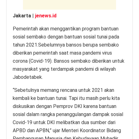
Jakarta
|
jenews.id
Pemerintah akan menggantikan program bantuan
sosial sembako dengan bantuan sosial tunai pada
tahun 2021.Sebelumnya bansos berupa sembako
diberikan pemerintah saat masa pandemi virus
corona (Covid-19). Bansos sembako diberikan untuk
masyarakat yang terdampak pandemi di wilayah
Jabodetabek.
“Sebetulnya memang rencana untuk 2021 akan
kembali ke bantuan tunai. Tapi itu masih perlu kita
diskusikan dengan Pemprov DKI karena bantuan
sosial dalam rangka penanggulangan dampak sosial
Covid-19 untuk DKI melibatkan dua sumber dari
APBD dan APBN,” ujar Menteri Koordinator Bidang
Pembangunan Manusia dan Kebudayaan Muhadjir