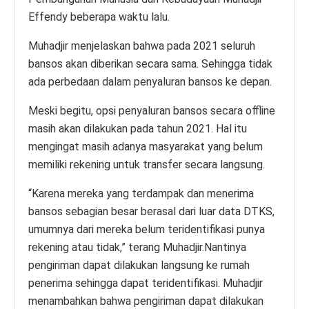
Effendy beberapa waktu lalu.
Muhadjir menjelaskan bahwa pada 2021 seluruh
bansos akan diberikan secara sama. Sehingga tidak
ada perbedaan dalam penyaluran bansos ke depan.
Meski begitu, opsi penyaluran bansos secara offline
masih akan dilakukan pada tahun 2021. Hal itu
mengingat masih adanya masyarakat yang belum
memiliki rekening untuk transfer secara langsung.
“Karena mereka yang terdampak dan menerima
bansos sebagian besar berasal dari luar data DTKS,
umumnya dari mereka belum teridentifikasi punya
rekening atau tidak,” terang Muhadjir.Nantinya
pengiriman dapat dilakukan langsung ke rumah
penerima sehingga dapat teridentifikasi. Muhadjir
menambahkan bahwa pengiriman dapat dilakukan