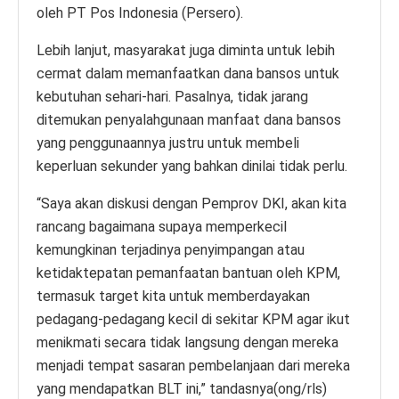
oleh PT Pos Indonesia (Persero).
Lebih lanjut, masyarakat juga diminta untuk lebih
cermat dalam memanfaatkan dana bansos untuk
kebutuhan sehari-hari. Pasalnya, tidak jarang
ditemukan penyalahgunaan manfaat dana bansos
yang penggunaannya justru untuk membeli
keperluan sekunder yang bahkan dinilai tidak perlu.
“Saya akan diskusi dengan Pemprov DKI, akan kita
rancang bagaimana supaya memperkecil
kemungkinan terjadinya penyimpangan atau
ketidaktepatan pemanfaatan bantuan oleh KPM,
termasuk target kita untuk memberdayakan
pedagang-pedagang kecil di sekitar KPM agar ikut
menikmati secara tidak langsung dengan mereka
menjadi tempat sasaran pembelanjaan dari mereka
yang mendapatkan BLT ini,” tandasnya(ong/rls)