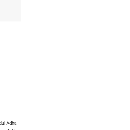
dul Adha