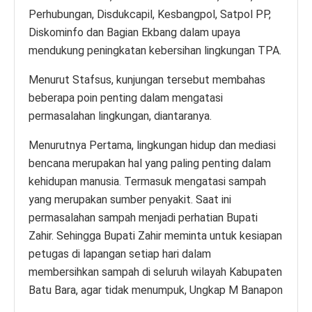
Perhubungan, Disdukcapil, Kesbangpol, Satpol PP,
Diskominfo dan Bagian Ekbang dalam upaya
mendukung peningkatan kebersihan lingkungan TPA.
Menurut Stafsus, kunjungan tersebut membahas
beberapa poin penting dalam mengatasi
permasalahan lingkungan, diantaranya.
Menurutnya Pertama, lingkungan hidup dan mediasi
bencana merupakan hal yang paling penting dalam
kehidupan manusia. Termasuk mengatasi sampah
yang merupakan sumber penyakit. Saat ini
permasalahan sampah menjadi perhatian Bupati
Zahir. Sehingga Bupati Zahir meminta untuk kesiapan
petugas di lapangan setiap hari dalam
membersihkan sampah di seluruh wilayah Kabupaten
Batu Bara, agar tidak menumpuk, Ungkap M Banapon