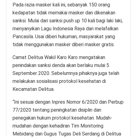
Pada razia masker kali ini, sebanyak 150 orang
kedapatan tidak memakai masker dan dikenakan
sanksi. Mulai dari sanksi push up 10 kali bagi laki laki,
menyanyikan Lagu Indonesia Raya dan melafalkan
Pancasila. Usai diberi hukuman, masyarakat yang
tidak menggunakan masker diberi masker gratis.
Camat Delitua Wakil Karo Karo mengatakan
penindakan sanksi denda akan berlaku mulai 5
September 2020. Sebelumnya pihaknya juga telah
melakukan sosialisasi protokol kesehatan di
Kecamatan Delitua.
“Ini sesuai dengan Inpres Nomor 6/2020 dan Perbup
77/2020 tentang peningkatan disiplin dan
penegakan hukum protokol kesehatan. Mudah-
mudahan dengan kehadiran Tim Monitoring
Mebidang dan Gugus Tugas Deli Serdang di Delitua