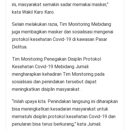
ini, masyarakat semakin sadar memakai masker,”
kata Wakil Karo Karo.
Selain melakukan razia, Tim Monitoring Mebidang
juga membagikan masker dan sosialisasi mengenai
protokol kesehatan Covid-19 di kawasan Pasar
Delitua.
Tim Monitoring Penegakan Disiplin Protokol
Kesehatan Covid-19 Mebidang Jumali
mengharapkan kehadiran Tim Monitoring pada
sosialisasi dan penindakan tersebut dapat
meningkatkan disiplin masyarakat .
“Inilah upaya kita. Penindakan langsung ini diharapkan
bisa meningkatkan kesadaran masyarakat untuk
mematuhi disiplin protokol kesehatan Covid-19 dan
penularan bisa terus berkurang,” kata Jumali.