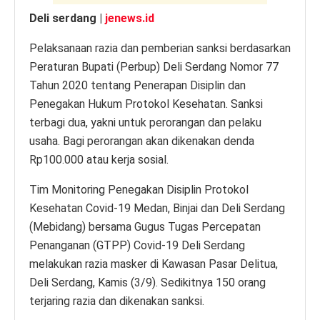
Deli serdang |
jenews.id
Pelaksanaan razia dan pemberian sanksi berdasarkan
Peraturan Bupati (Perbup) Deli Serdang Nomor 77
Tahun 2020 tentang Penerapan Disiplin dan
Penegakan Hukum Protokol Kesehatan. Sanksi
terbagi dua, yakni untuk perorangan dan pelaku
usaha. Bagi perorangan akan dikenakan denda
Rp100.000 atau kerja sosial.
Tim Monitoring Penegakan Disiplin Protokol
Kesehatan Covid-19 Medan, Binjai dan Deli Serdang
(Mebidang) bersama Gugus Tugas Percepatan
Penanganan (GTPP) Covid-19 Deli Serdang
melakukan razia masker di Kawasan Pasar Delitua,
Deli Serdang, Kamis (3/9). Sedikitnya 150 orang
terjaring razia dan dikenakan sanksi.