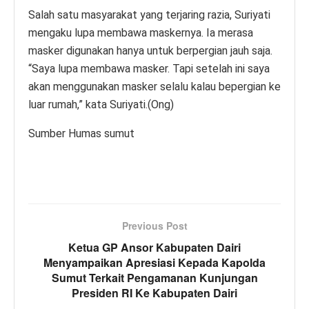
Salah satu masyarakat yang terjaring razia, Suriyati
mengaku lupa membawa maskernya. Ia merasa
masker digunakan hanya untuk berpergian jauh saja.
“Saya lupa membawa masker. Tapi setelah ini saya
akan menggunakan masker selalu kalau bepergian ke
luar rumah,” kata Suriyati.(Ong)
Sumber Humas sumut
Previous Post
Ketua GP Ansor Kabupaten Dairi
Menyampaikan Apresiasi Kepada Kapolda
Sumut Terkait Pengamanan Kunjungan
Presiden RI Ke Kabupaten Dairi