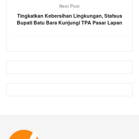
Next Post
Tingkatkan Kebersihan Lingkungan, Stafsus
Bupati Batu Bara Kunjungi TPA Pasar Lapan