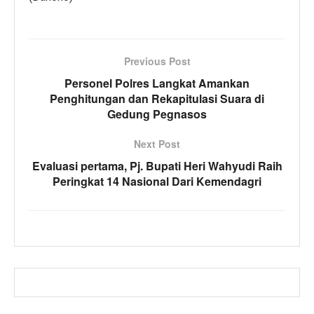
Previous Post
Personel Polres Langkat Amankan
Penghitungan dan Rekapitulasi Suara di
Gedung Pegnasos
Next Post
Evaluasi pertama, Pj. Bupati Heri Wahyudi Raih
Peringkat 14 Nasional Dari Kemendagri