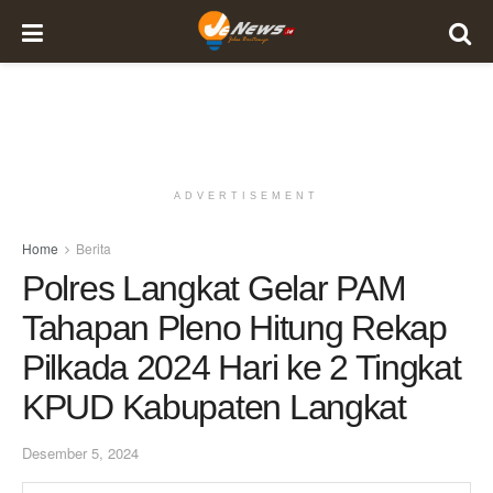
ADVERTISEMENT
Home
Berita
Polres Langkat Gelar PAM
Tahapan Pleno Hitung Rekap
Pilkada 2024 Hari ke 2 Tingkat
KPUD Kabupaten Langkat
Desember 5, 2024