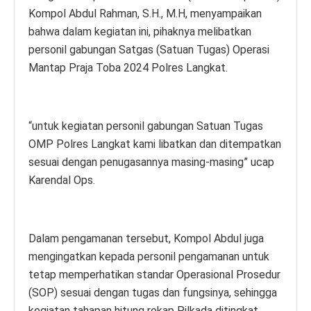
Kompol Abdul Rahman, S.H., M.H, menyampaikan
bahwa dalam kegiatan ini, pihaknya melibatkan
personil gabungan Satgas (Satuan Tugas) Operasi
Mantap Praja Toba 2024 Polres Langkat.
“untuk kegiatan personil gabungan Satuan Tugas
OMP Polres Langkat kami libatkan dan ditempatkan
sesuai dengan penugasannya masing-masing” ucap
Karendal Ops.
Dalam pengamanan tersebut, Kompol Abdul juga
mengingatkan kepada personil pengamanan untuk
tetap memperhatikan standar Operasional Prosedur
(SOP) sesuai dengan tugas dan fungsinya, sehingga
kegiatan tahapan hitung rekap Pilkada ditingkat