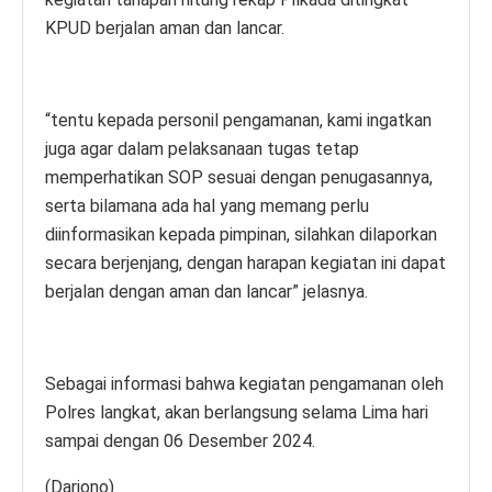
KPUD berjalan aman dan lancar.
“tentu kepada personil pengamanan, kami ingatkan
juga agar dalam pelaksanaan tugas tetap
memperhatikan SOP sesuai dengan penugasannya,
serta bilamana ada hal yang memang perlu
diinformasikan kepada pimpinan, silahkan dilaporkan
secara berjenjang, dengan harapan kegiatan ini dapat
berjalan dengan aman dan lancar” jelasnya.
Sebagai informasi bahwa kegiatan pengamanan oleh
Polres langkat, akan berlangsung selama Lima hari
sampai dengan 06 Desember 2024.
(Dariono)