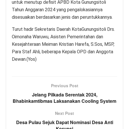
untuk menutup defisit APBD Kota Gunungsitoli
Tahun Anggaran 2024 yang pengalokasiannya
disesuaikan berdasarkan jenis dan peruntukkannya.
Turut hadir Sekretaris Daerah KotaGunungsitoli Drs.
Oimonaha Waruwu, Asisten Pemerintahan dan
Kesejahteraan Meiman Kristian Harefa, S.Sos, MSP,
Para Staf Ahli, beberapa Kepala OPD dan Anggota
Dewan.(Yos)
Previous Post
Jelang Pilkada Serentak 2024,
Bhabinkamtibmas Laksanakan Cooling System
Next Post
Desa Pulau Sejuk Dapat Nominasi Desa Anti
Korupsi