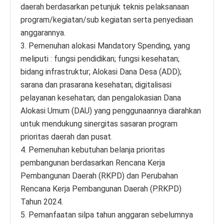
daerah berdasarkan petunjuk teknis pelaksanaan
program/kegiatan/sub kegiatan serta penyediaan
anggarannya.
3. Pemenuhan alokasi Mandatory Spending, yang
meliputi : fungsi pendidikan; fungsi kesehatan;
bidang infrastruktur; Alokasi Dana Desa (ADD);
sarana dan prasarana kesehatan; digitalisasi
pelayanan kesehatan; dan pengalokasian Dana
Alokasi Umum (DAU) yang penggunaannya diarahkan
untuk mendukung sinergitas sasaran program
prioritas daerah dan pusat.
4. Pemenuhan kebutuhan belanja prioritas
pembangunan berdasarkan Rencana Kerja
Pembangunan Daerah (RKPD) dan Perubahan
Rencana Kerja Pembangunan Daerah (P.RKPD)
Tahun 2024.
5. Pemanfaatan silpa tahun anggaran sebelumnya