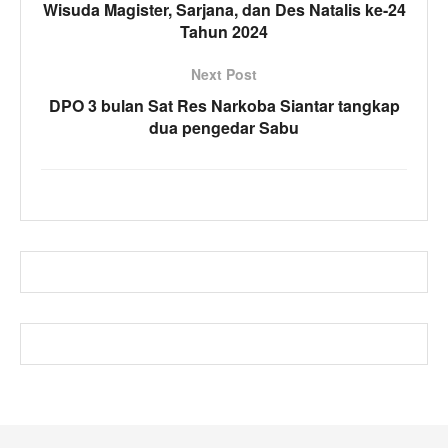
Wisuda Magister, Sarjana, dan Des Natalis ke-24
Tahun 2024
Next Post
DPO 3 bulan Sat Res Narkoba Siantar tangkap
dua pengedar Sabu