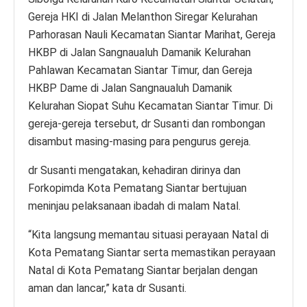
Gereja HKI di Jalan Melanthon Siregar Kelurahan
Parhorasan Nauli Kecamatan Siantar Marihat, Gereja
HKBP di Jalan Sangnaualuh Damanik Kelurahan
Pahlawan Kecamatan Siantar Timur, dan Gereja
HKBP Dame di Jalan Sangnaualuh Damanik
Kelurahan Siopat Suhu Kecamatan Siantar Timur. Di
gereja-gereja tersebut, dr Susanti dan rombongan
disambut masing-masing para pengurus gereja.
dr Susanti mengatakan, kehadiran dirinya dan
Forkopimda Kota Pematang Siantar bertujuan
meninjau pelaksanaan ibadah di malam Natal.
“Kita langsung memantau situasi perayaan Natal di
Kota Pematang Siantar serta memastikan perayaan
Natal di Kota Pematang Siantar berjalan dengan
aman dan lancar,” kata dr Susanti.