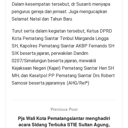
Dalam kesempatan tersebut, dr Susanti menyapa
pengurus gereja dan jemaat. Juga mengucapkan
Selamat Natal dan Tahun Baru.
Turut serta dalam kegiatan tersebut, Ketua DPRD
Kota Pematang Siantar Timbul Marganda Lingga
SH, Kapolres Pematang Siantar AKBP Fernando SH
SIK beserta jajaran, perwakilan Dandim
0207/Simalungun beserta jajaran, mewakili
Kejaksaan Negeri (Kajari) Pematang Siantar Heri SH
MH, dan Kasatpol PP Pematang Siantar Drs Robert
Samosir beserta jajarannya. (AHG/Rel*)
Previous Post
Pjs Wali Kota Pematangsiantar menghadiri
acara Sidang Terbuka STIE Sultan Agung,