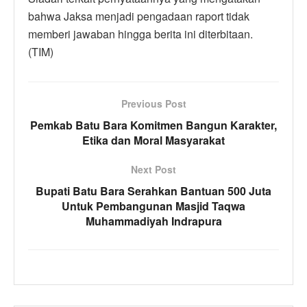
bahwa Jaksa menjadi pengadaan raport tidak
memberi jawaban hingga berita ini diterbitaan.
(TIM)
Previous Post
Pemkab Batu Bara Komitmen Bangun Karakter,
Etika dan Moral Masyarakat
Next Post
Bupati Batu Bara Serahkan Bantuan 500 Juta
Untuk Pembangunan Masjid Taqwa
Muhammadiyah Indrapura