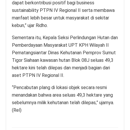
dapat berkontribusi positif bagi business
sustainability PTPN IV Regional II serta membawa
manfaat lebih besar untuk masyarakat di sekitar
kebun,” ujar Ridho.
Sementara itu, Kepala Seksi Perlindungan Hutan dan
Pemberdayaan Masyarakat UPT KPH Wilayah II
Pematangsiantar Dinas Kehutanan Pemprov Sumut
Tigor Siahaan kawasan hutan Blok 08J seluas 49,3
hektare kini telah dilepas dan menjadi bagian dari
aset PTPN IV Regional II.
“Pencabutan plang di lokasi objek secara resmi
menandakan bahwa area seluas 49,3 hektare yang
sebelumnya milik kehutanan telah dilepas,” ujarnya.
(Rel)