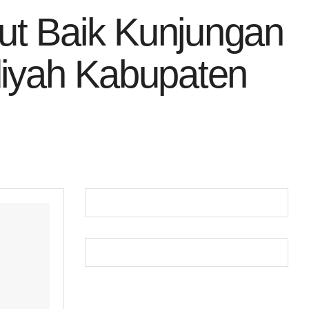
ut Baik Kunjungan
diyah Kabupaten