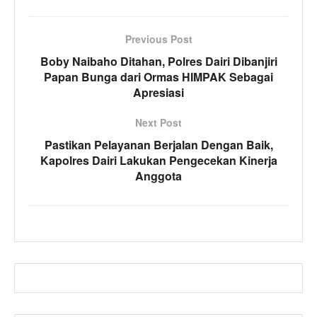
Previous Post
Boby Naibaho Ditahan, Polres Dairi Dibanjiri
Papan Bunga dari Ormas HIMPAK Sebagai
Apresiasi
Next Post
Pastikan Pelayanan Berjalan Dengan Baik,
Kapolres Dairi Lakukan Pengecekan Kinerja
Anggota