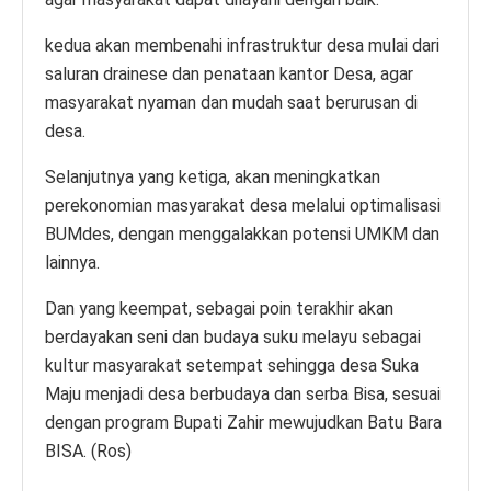
kedua akan membenahi infrastruktur desa mulai dari
saluran drainese dan penataan kantor Desa, agar
masyarakat nyaman dan mudah saat berurusan di
desa.
Selanjutnya yang ketiga, akan meningkatkan
perekonomian masyarakat desa melalui optimalisasi
BUMdes, dengan menggalakkan potensi UMKM dan
lainnya.
Dan yang keempat, sebagai poin terakhir akan
berdayakan seni dan budaya suku melayu sebagai
kultur masyarakat setempat sehingga desa Suka
Maju menjadi desa berbudaya dan serba Bisa, sesuai
dengan program Bupati Zahir mewujudkan Batu Bara
BISA. (Ros)