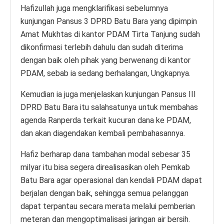
Hafizullah juga mengklarifikasi sebelumnya
kunjungan Pansus 3 DPRD Batu Bara yang dipimpin
Amat Mukhtas di kantor PDAM Tirta Tanjung sudah
dikonfirmasi terlebih dahulu dan sudah diterima
dengan baik oleh pihak yang berwenang di kantor
PDAM, sebab ia sedang berhalangan, Ungkapnya.
Kemudian ia juga menjelaskan kunjungan Pansus III
DPRD Batu Bara itu salahsatunya untuk membahas
agenda Ranperda terkait kucuran dana ke PDAM,
dan akan diagendakan kembali pembahasannya.
Hafiz berharap dana tambahan modal sebesar 35
milyar itu bisa segera direalisasikan oleh Pemkab
Batu Bara agar operasional dan kendali PDAM dapat
berjalan dengan baik, sehingga semua pelanggan
dapat terpantau secara merata melalui pemberian
meteran dan mengoptimalisasi jaringan air bersih.