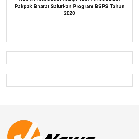
Pakpak Bharat Salurkan Program BSPS Tahun
2020