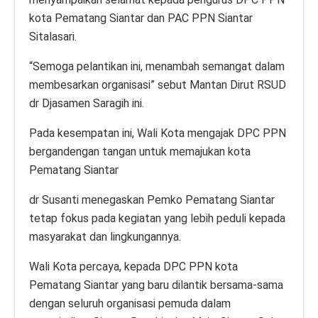
kota Pematang Siantar dan PAC PPN Siantar
Sitalasari.
“Semoga pelantikan ini, menambah semangat dalam
membesarkan organisasi” sebut Mantan Dirut RSUD
dr Djasamen Saragih ini.
Pada kesempatan ini, Wali Kota mengajak DPC PPN
bergandengan tangan untuk memajukan kota
Pematang Siantar
dr Susanti menegaskan Pemko Pematang Siantar
tetap fokus pada kegiatan yang lebih peduli kepada
masyarakat dan lingkungannya.
Wali Kota percaya, kepada DPC PPN kota
Pematang Siantar yang baru dilantik bersama-sama
dengan seluruh organisasi pemuda dalam