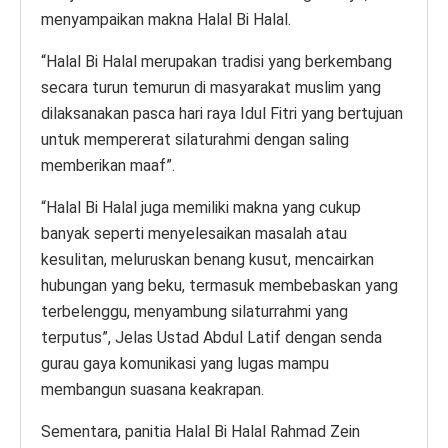
menyampaikan makna Halal Bi Halal.
“Halal Bi Halal merupakan tradisi yang berkembang
secara turun temurun di masyarakat muslim yang
dilaksanakan pasca hari raya Idul Fitri yang bertujuan
untuk mempererat silaturahmi dengan saling
memberikan maaf”.
“Halal Bi Halal juga memiliki makna yang cukup
banyak seperti menyelesaikan masalah atau
kesulitan, meluruskan benang kusut, mencairkan
hubungan yang beku, termasuk membebaskan yang
terbelenggu, menyambung silaturrahmi yang
terputus”, Jelas Ustad Abdul Latif dengan senda
gurau gaya komunikasi yang lugas mampu
membangun suasana keakrapan.
Sementara, panitia Halal Bi Halal Rahmad Zein