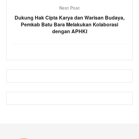
Next Post
Dukung Hak Cipta Karya dan Warisan Budaya,
Pemkab Batu Bara Melakukan Kolaborasi
dengan APHKI