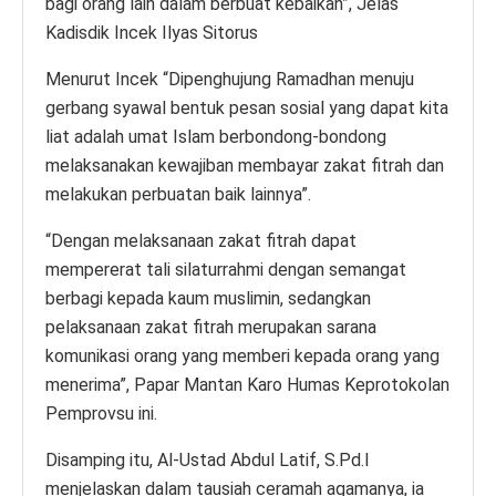
bagi orang lain dalam berbuat kebaikan”, Jelas
Kadisdik Incek Ilyas Sitorus
Menurut Incek “Dipenghujung Ramadhan menuju
gerbang syawal bentuk pesan sosial yang dapat kita
liat adalah umat Islam berbondong-bondong
melaksanakan kewajiban membayar zakat fitrah dan
melakukan perbuatan baik lainnya”.
“Dengan melaksanaan zakat fitrah dapat
mempererat tali silaturrahmi dengan semangat
berbagi kepada kaum muslimin, sedangkan
pelaksanaan zakat fitrah merupakan sarana
komunikasi orang yang memberi kepada orang yang
menerima”, Papar Mantan Karo Humas Keprotokolan
Pemprovsu ini.
Disamping itu, Al-Ustad Abdul Latif, S.Pd.I
menjelaskan dalam tausiah ceramah agamanya, ia