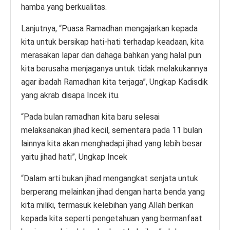
hamba yang berkualitas.
Lanjutnya, “Puasa Ramadhan mengajarkan kepada
kita untuk bersikap hati-hati terhadap keadaan, kita
merasakan lapar dan dahaga bahkan yang halal pun
kita berusaha menjaganya untuk tidak melakukannya
agar ibadah Ramadhan kita terjaga”, Ungkap Kadisdik
yang akrab disapa Incek itu.
“Pada bulan ramadhan kita baru selesai
melaksanakan jihad kecil, sementara pada 11 bulan
lainnya kita akan menghadapi jihad yang lebih besar
yaitu jihad hati”, Ungkap Incek
“Dalam arti bukan jihad mengangkat senjata untuk
berperang melainkan jihad dengan harta benda yang
kita miliki, termasuk kelebihan yang Allah berikan
kepada kita seperti pengetahuan yang bermanfaat