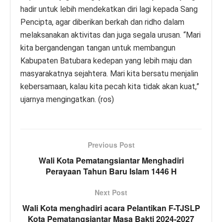
hadir untuk lebih mendekatkan diri lagi kepada Sang
Pencipta, agar diberikan berkah dan ridho dalam
melaksanakan aktivitas dan juga segala urusan. “Mari
kita bergandengan tangan untuk membangun
Kabupaten Batubara kedepan yang lebih maju dan
masyarakatnya sejahtera. Mari kita bersatu menjalin
kebersamaan, kalau kita pecah kita tidak akan kuat,”
ujarnya mengingatkan. (ros)
Previous Post
Wali Kota Pematangsiantar Menghadiri
Perayaan Tahun Baru Islam 1446 H
Next Post
Wali Kota menghadiri acara Pelantikan F-TJSLP
Kota Pematangsiantar Masa Bakti 2024-2027