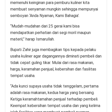
memenuhi keinginan para pemburu kuliner kita
membuat senyaman mungkin sehingga mempunyai
semboyan ‘Anda Nyaman, Kami Bahagia’.
“Mudah-mudahan dari 25 gerai kami bisa
mendapatkan perhatian dari segi moril maupun
materil,” harap Ismarullah.
Bupati Zahir juga membagikan tips kepada pelaku
usaha kuliner agar dagangannya diminati pembeli dan
tidak cepat guling tikar. Mulai dari rasa makanan,
harga, keramahan penjual, kebersihan dan fasilitas
tempat usaha.
“Ada kunci supaya usaha tidak tenggelam, pertama
adalah rasa makanan, kedua harga yang bersaing.
Ketiga keramahtamahan penjual terhadap pembeli.
Keempat kebersihan tempat usaha dan yang kelima