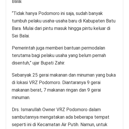
Balai.
“Tidak hanya Podomoro ini saja, sudah banyak
tumbuh pelaku usaha-usaha baru di Kabupaten Batu
Bara. Mulai dari pintu masuk hingga pintu keluar di
Sei Balai.
Pemerintah juga memberi bantuan permodalan
terutama bagi pelaku usaha yang belum pernah
disentuh,” ujar Bupati Zahir.
Sebanyak 25 gerai makanan dan minuman yang buka
di lokasi VRZ Podomoro. Diantaranya 9 gerai
makanan berat, 7 makanan ringan dan 9 gerai
minuman.
Drs. Ismarullah Owner VRZ Podomoro dalam
sambutannya mengatakan ada beberapa tempat
seperti ini di Kecamatan Air Putih. Namun, untuk