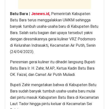
Batu Bara
|
Jenews.id,
Pemerintah Kabupaten
Batu Bara terus menggalakkan UMKM sehingga
banyak tumbuh usaha-usaha baru di Kabupaten Batu
Bara. Salah satu bagian dari upaya tersebut yakni
dengan diresmikannya gerai kuliner VRZ Podomoro
di Kelurahan Indrasakti, Kecamatan Air Putih, Senin
(24/04/2023).
Peresmian gerai kuliner itu dihadiri langsung Bupati
Batu Bara Ir. H. Zahir, M.AP., Ketua Kadin Batu Bara
OK. Faizal, dan Camat Air Putih Muliadi.
Bupati Zahir mengatakan bahwa di Kabupaten Batu
Bara sudah banyak tumbuh usaha-usaha baru mulai
dari pintu masuk Kabupaten Batu Bara di Kecamatan
Laut Tador hingga pintu keluar di Kecamatan Sei