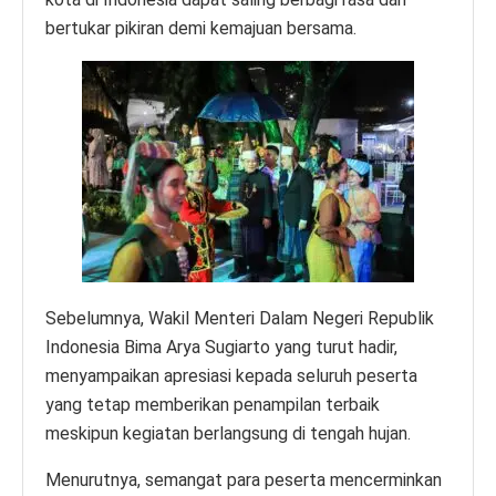
bertukar pikiran demi kemajuan bersama.
Sebelumnya, Wakil Menteri Dalam Negeri Republik
Indonesia Bima Arya Sugiarto yang turut hadir,
menyampaikan apresiasi kepada seluruh peserta
yang tetap memberikan penampilan terbaik
meskipun kegiatan berlangsung di tengah hujan.
Menurutnya, semangat para peserta mencerminkan