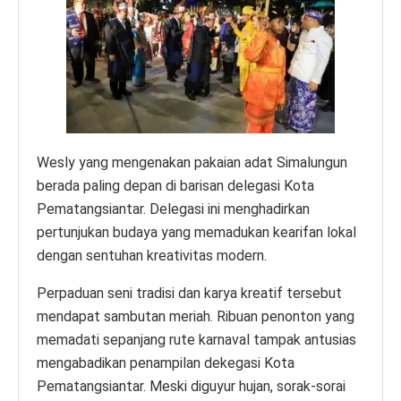
Wesly yang mengenakan pakaian adat Simalungun
berada paling depan di barisan delegasi Kota
Pematangsiantar. Delegasi ini menghadirkan
pertunjukan budaya yang memadukan kearifan lokal
dengan sentuhan kreativitas modern.
Perpaduan seni tradisi dan karya kreatif tersebut
mendapat sambutan meriah. Ribuan penonton yang
memadati sepanjang rute karnaval tampak antusias
mengabadikan penampilan dekegasi Kota
Pematangsiantar. Meski diguyur hujan, sorak-sorai