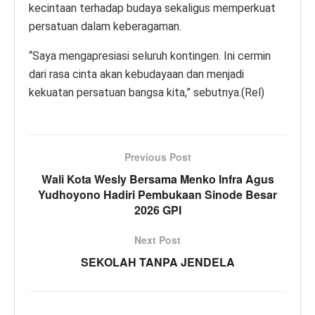
kecintaan terhadap budaya sekaligus memperkuat
persatuan dalam keberagaman.
“Saya mengapresiasi seluruh kontingen. Ini cermin
dari rasa cinta akan kebudayaan dan menjadi
kekuatan persatuan bangsa kita,” sebutnya.(Rel)
Previous Post
Wali Kota Wesly Bersama Menko Infra Agus
Yudhoyono Hadiri Pembukaan Sinode Besar
2026 GPI
Next Post
SEKOLAH TANPA JENDELA