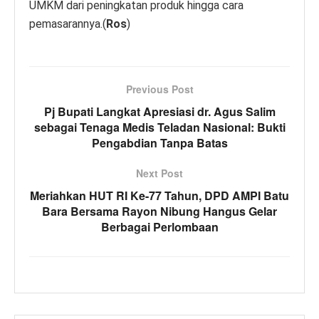
UMKM dari peningkatan produk hingga cara
pemasarannya.(
Ros
)
Previous Post
Pj Bupati Langkat Apresiasi dr. Agus Salim
sebagai Tenaga Medis Teladan Nasional: Bukti
Pengabdian Tanpa Batas
Next Post
Meriahkan HUT RI Ke-77 Tahun, DPD AMPI Batu
Bara Bersama Rayon Nibung Hangus Gelar
Berbagai Perlombaan