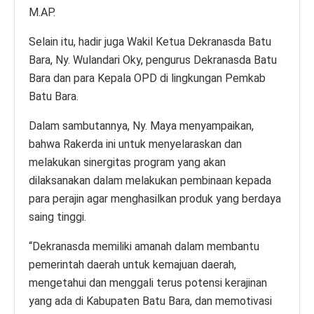
M.AP.
Selain itu, hadir juga Wakil Ketua Dekranasda Batu
Bara, Ny. Wulandari Oky, pengurus Dekranasda Batu
Bara dan para Kepala OPD di lingkungan Pemkab
Batu Bara.
Dalam sambutannya, Ny. Maya menyampaikan,
bahwa Rakerda ini untuk menyelaraskan dan
melakukan sinergitas program yang akan
dilaksanakan dalam melakukan pembinaan kepada
para perajin agar menghasilkan produk yang berdaya
saing tinggi.
“Dekranasda memiliki amanah dalam membantu
pemerintah daerah untuk kemajuan daerah,
mengetahui dan menggali terus potensi kerajinan
yang ada di Kabupaten Batu Bara, dan memotivasi