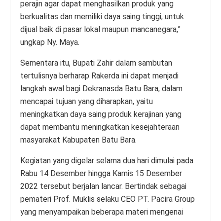
perajin agar dapat menghasilkan produk yang
berkualitas dan memiliki daya saing tinggi, untuk
dijual baik di pasar lokal maupun mancanegara,”
ungkap Ny. Maya.
Sementara itu, Bupati Zahir dalam sambutan
tertulisnya berharap Rakerda ini dapat menjadi
langkah awal bagi Dekranasda Batu Bara, dalam
mencapai tujuan yang diharapkan, yaitu
meningkatkan daya saing produk kerajinan yang
dapat membantu meningkatkan kesejahteraan
masyarakat Kabupaten Batu Bara.
Kegiatan yang digelar selama dua hari dimulai pada
Rabu 14 Desember hingga Kamis 15 Desember
2022 tersebut berjalan lancar. Bertindak sebagai
pemateri Prof. Muklis selaku CEO PT. Pacira Group
yang menyampaikan beberapa materi mengenai