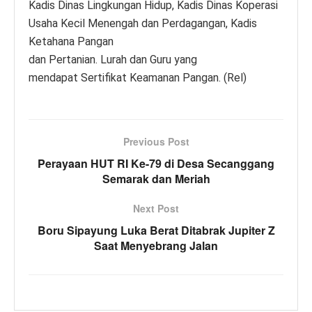
Kadis Dinas Lingkungan Hidup, Kadis Dinas Koperasi
Usaha Kecil Menengah dan Perdagangan, Kadis
Ketahana Pangan
dan Pertanian. Lurah dan Guru yang
mendapat Sertifikat Keamanan Pangan. (Rel)
Previous Post
Perayaan HUT RI Ke-79 di Desa Secanggang
Semarak dan Meriah
Next Post
Boru Sipayung Luka Berat Ditabrak Jupiter Z
Saat Menyebrang Jalan