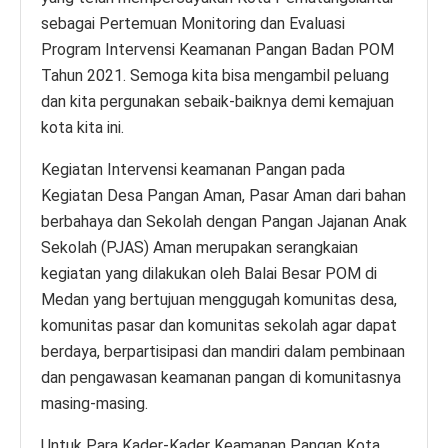
sebagai Pertemuan Monitoring dan Evaluasi
Program Intervensi Keamanan Pangan Badan POM
Tahun 2021. Semoga kita bisa mengambil peluang
dan kita pergunakan sebaik-baiknya demi kemajuan
kota kita ini.
Kegiatan Intervensi keamanan Pangan pada
Kegiatan Desa Pangan Aman, Pasar Aman dari bahan
berbahaya dan Sekolah dengan Pangan Jajanan Anak
Sekolah (PJAS) Aman merupakan serangkaian
kegiatan yang dilakukan oleh Balai Besar POM di
Medan yang bertujuan menggugah komunitas desa,
komunitas pasar dan komunitas sekolah agar dapat
berdaya, berpartisipasi dan mandiri dalam pembinaan
dan pengawasan keamanan pangan di komunitasnya
masing-masing.
Untuk Para Kader-Kader Keamanan Pangan Kota