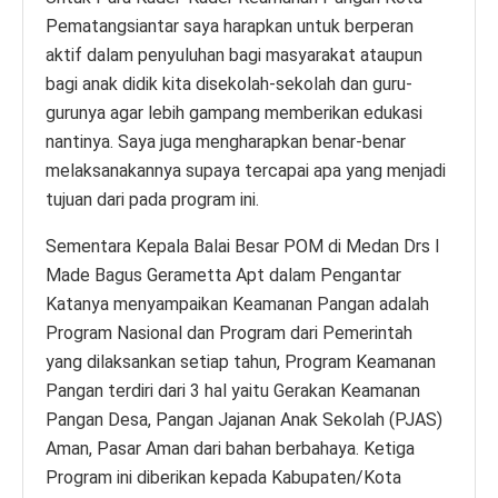
Pematangsiantar saya harapkan untuk berperan
aktif dalam penyuluhan bagi masyarakat ataupun
bagi anak didik kita disekolah-sekolah dan guru-
gurunya agar lebih gampang memberikan edukasi
nantinya. Saya juga mengharapkan benar-benar
melaksanakannya supaya tercapai apa yang menjadi
tujuan dari pada program ini.
Sementara Kepala Balai Besar POM di Medan Drs I
Made Bagus Gerametta Apt dalam Pengantar
Katanya menyampaikan Keamanan Pangan adalah
Program Nasional dan Program dari Pemerintah
yang dilaksankan setiap tahun, Program Keamanan
Pangan terdiri dari 3 hal yaitu Gerakan Keamanan
Pangan Desa, Pangan Jajanan Anak Sekolah (PJAS)
Aman, Pasar Aman dari bahan berbahaya. Ketiga
Program ini diberikan kepada Kabupaten/Kota