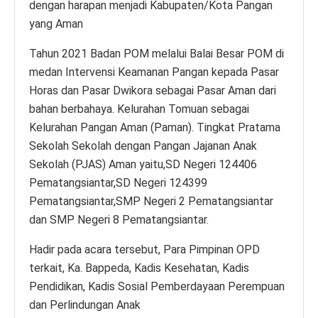
dengan harapan menjadi Kabupaten/Kota Pangan
yang Aman
Tahun 2021 Badan POM melalui Balai Besar POM di
medan Intervensi Keamanan Pangan kepada Pasar
Horas dan Pasar Dwikora sebagai Pasar Aman dari
bahan berbahaya. Kelurahan Tomuan sebagai
Kelurahan Pangan Aman (Paman). Tingkat Pratama
Sekolah Sekolah dengan Pangan Jajanan Anak
Sekolah (PJAS) Aman yaitu,SD Negeri 124406
Pematangsiantar,SD Negeri 124399
Pematangsiantar,SMP Negeri 2 Pematangsiantar
dan SMP Negeri 8 Pematangsiantar.
Hadir pada acara tersebut, Para Pimpinan OPD
terkait, Ka. Bappeda, Kadis Kesehatan, Kadis
Pendidikan, Kadis Sosial Pemberdayaan Perempuan
dan Perlindungan Anak