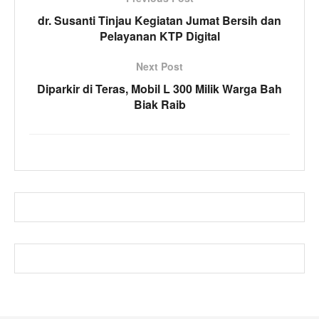
dr. Susanti Tinjau Kegiatan Jumat Bersih dan
Pelayanan KTP Digital
Next Post
Diparkir di Teras, Mobil L 300 Milik Warga Bah
Biak Raib