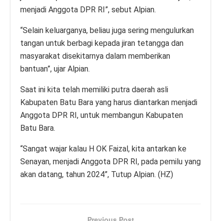
menjadi Anggota DPR RI”, sebut Alpian.
“Selain keluarganya, beliau juga sering mengulurkan
tangan untuk berbagi kepada jiran tetangga dan
masyarakat disekitarnya dalam memberikan
bantuan”, ujar Alpian.
Saat ini kita telah memiliki putra daerah asli
Kabupaten Batu Bara yang harus diantarkan menjadi
Anggota DPR RI, untuk membangun Kabupaten
Batu Bara.
“Sangat wajar kalau H OK Faizal, kita antarkan ke
Senayan, menjadi Anggota DPR RI, pada pemilu yang
akan datang, tahun 2024”, Tutup Alpian. (HZ)
Previous Post