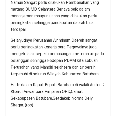
Namun Sangat perlu dilakukan Pembenahan yang
matang BUMD Sejahtera Berjaya baik dalam
menanjemen maupun usaha yang dilakukan perlu
peningkatan sehingga pandapatan daerah bisa
tercapai.
Selanjudnya Perusahan Air minum Daerah sangat
perlu peningkatan kenerja para Pegawainya juga
mengelola air seperti oemasangan meteran air pada
pelanggan sehingga kedepan PDAM kita sebuah
Perusahan yang Mandiri sejahtera dan air bersih
terpenuhi di seluruh Wilayah Kabupaten Batubara.
Hadir dalam Rapat Bupati Batubara di wakili Asiten 2
Khairul Anwar para Pimpinan OPD,Camat
Sekabupaten Batubara,Setdakab Norma Dely
Siregar. (ros)