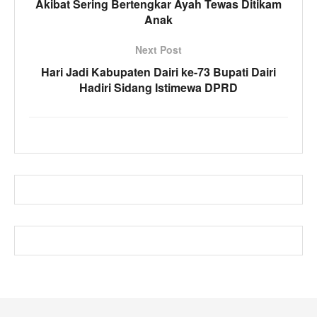
Akibat Sering Bertengkar Ayah Tewas Ditikam
Anak
Next Post
Hari Jadi Kabupaten Dairi ke-73 Bupati Dairi
Hadiri Sidang Istimewa DPRD