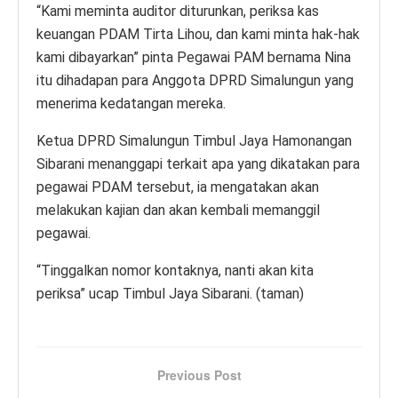
“Kami meminta auditor diturunkan, periksa kas
keuangan PDAM Tirta Lihou, dan kami minta hak-hak
kami dibayarkan” pinta Pegawai PAM bernama Nina
itu dihadapan para Anggota DPRD Simalungun yang
menerima kedatangan mereka.
Ketua DPRD Simalungun Timbul Jaya Hamonangan
Sibarani menanggapi terkait apa yang dikatakan para
pegawai PDAM tersebut, ia mengatakan akan
melakukan kajian dan akan kembali memanggil
pegawai.
“Tinggalkan nomor kontaknya, nanti akan kita
periksa” ucap Timbul Jaya Sibarani. (taman)
Previous Post