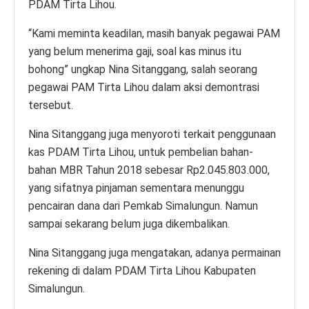
PDAM Tirta Lihou.
“Kami meminta keadilan, masih banyak pegawai PAM
yang belum menerima gaji, soal kas minus itu
bohong” ungkap Nina Sitanggang, salah seorang
pegawai PAM Tirta Lihou dalam aksi demontrasi
tersebut.
Nina Sitanggang juga menyoroti terkait penggunaan
kas PDAM Tirta Lihou, untuk pembelian bahan-
bahan MBR Tahun 2018 sebesar Rp2.045.803.000,
yang sifatnya pinjaman sementara menunggu
pencairan dana dari Pemkab Simalungun. Namun
sampai sekarang belum juga dikembalikan.
Nina Sitanggang juga mengatakan, adanya permainan
rekening di dalam PDAM Tirta Lihou Kabupaten
Simalungun.