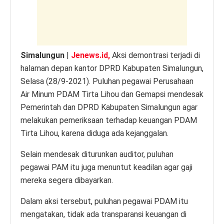
k
Simalungun
|
Jenews.id,
Aksi demontrasi terjadi di
halaman depan kantor DPRD Kabupaten Simalungun,
Selasa (28/9-2021). Puluhan pegawai Perusahaan
Air Minum PDAM Tirta Lihou dan Gemapsi mendesak
Pemerintah dan DPRD Kabupaten Simalungun agar
melakukan pemeriksaan terhadap keuangan PDAM
Tirta Lihou, karena diduga ada kejanggalan.
Selain mendesak diturunkan auditor, puluhan
pegawai PAM itu juga menuntut keadilan agar gaji
mereka segera dibayarkan.
Dalam aksi tersebut, puluhan pegawai PDAM itu
mengatakan, tidak ada transparansi keuangan di