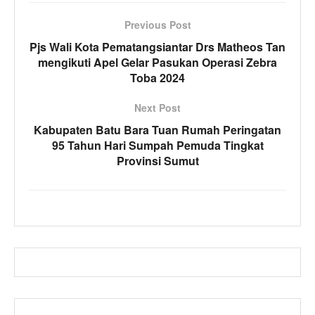
Previous Post
Pjs Wali Kota Pematangsiantar Drs Matheos Tan
mengikuti Apel Gelar Pasukan Operasi Zebra
Toba 2024
Next Post
Kabupaten Batu Bara Tuan Rumah Peringatan
95 Tahun Hari Sumpah Pemuda Tingkat
Provinsi Sumut