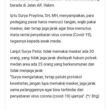
berada di Jalan AR. Hakim.
Iptu Surya Prayitna, SH, MH, menyampaikan, para
pedagang pasar harus mencuci tangan, wajib pakai
masker, dan tetap jaga jarak agar bisa memutus
mata rantai penyebaran virus corona (Covid-19),
tegasnya kepada awak media.
Lanjut Surya Pelor, tidak memakai masker ada 30
orang, yang tidak jaga jarak diwilayah hukum polsek
medan area ada 25 orang yang berkerumunan dan
tidak menjaga jarak.
“Surya mengatakan, tetap patuhi protokol
kesehatan, jangan lupa memakai masker, jaga jarak
sama pelanggannya agar bisa terhindar dari
penyebaran virus corona (covid-19) ujarnya”. (*/ Btg)